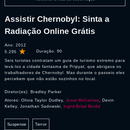
Assistir Chernobyl: Sinta a
Radiação Online Grátis
Ano: 2012
Duração:
90
5.295
Seis turistas contratam um guia de turismo extremo para
levá-los a cidade fantasma de Pripyat, que abrigava os
trabalhadores de Chernobyl. Mas durante o passeio eles
percebem que não estão sozinhos no local.
Diretor(es): Bradley Parker
Atores: Olivia Taylor Dudley,
Jesse McCartney
, Devin
Kelley, Jonathan Sadowski,
Ingrid Bolsø Berdal
Suspense
Terror