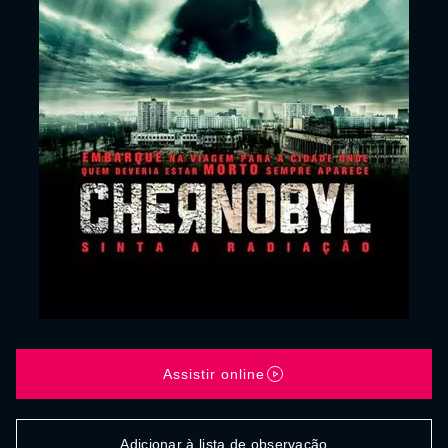
Assistir online
Adicionar à lista de observação