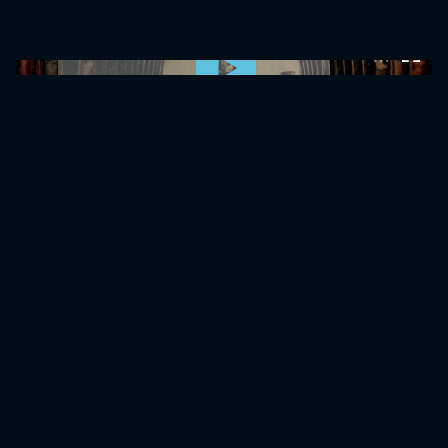
0:00:00 /
0:00:00