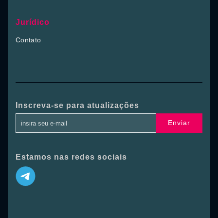
Jurídico
Contato
Inscreva-se para atualizações
Enviar
Estamos nas redes sociais