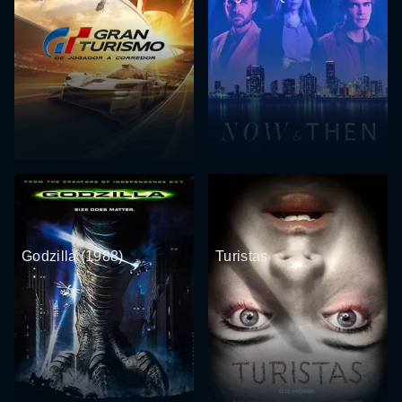
Godzilla (1988)
Turistas