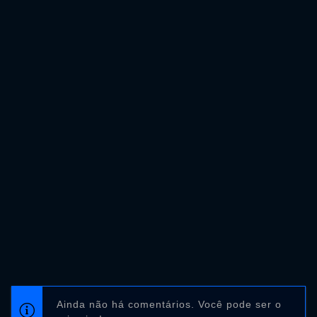
Ainda não há comentários. Você pode ser o