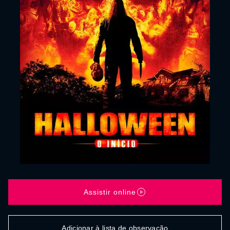
Assistir online
Adicionar à lista de observação