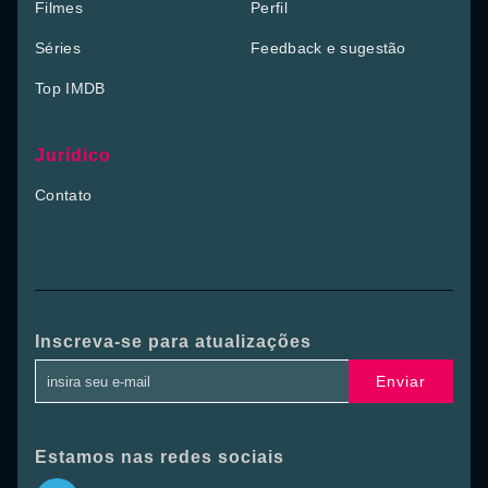
Filmes
Perfil
Séries
Feedback e sugestão
Top IMDB
Jurídico
Contato
Inscreva-se para atualizações
Enviar
Estamos nas redes sociais