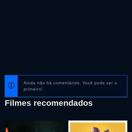
Ainda não há comentários. Você pode ser o
primeiro!
Filmes recomendados