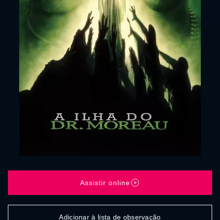
Assistir online
Adicionar à lista de observação