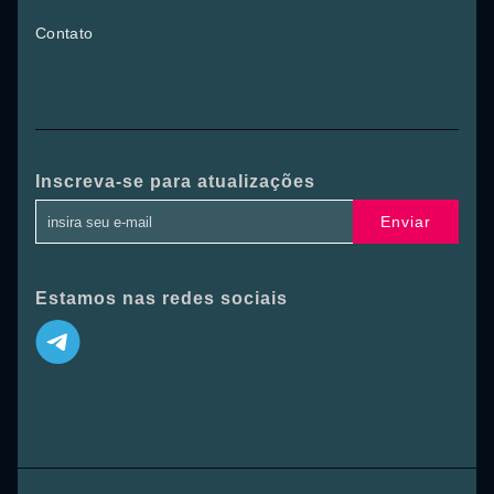
Contato
Inscreva-se para atualizações
Enviar
Estamos nas redes sociais