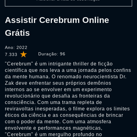
Assistir Cerebrum Online
Grátis
Ano: 2022
Duração:
96
7.333
"Cerebrum" é um intrigante thriller de ficção
científica que nos leva a uma jornada pelos confins
da mente humana. O renomado neurocientista Dr.
Zak deve enfrentar seus próprios demônios
internos ao se envolver em um experimento
revolucionário que desafia as fronteiras da
consciência. Com uma trama repleta de
reviravoltas inesperadas, o filme explora os limites
éticos da ciência e as consequências de brincar
com o poder da mente. Com uma atmosfera
envolvente e performances magnéticas,
"Cerebrum" é um mergulho profundo no