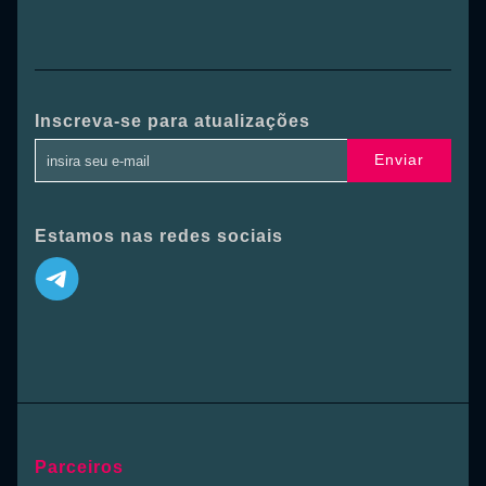
Inscreva-se para atualizações
Enviar
Estamos nas redes sociais
Parceiros