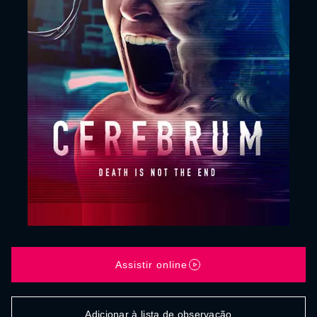
Assistir online
Adicionar à lista de observação