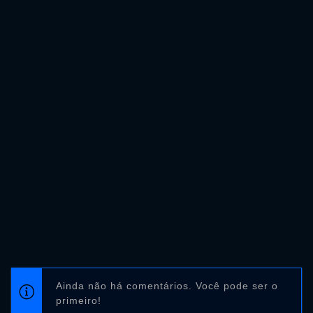
Ainda não há comentários. Você pode ser o
primeiro!