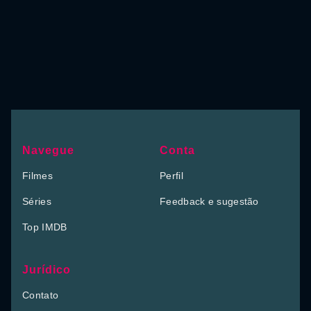
Navegue
Conta
Filmes
Perfil
Séries
Feedback e sugestão
Top IMDB
Jurídico
Contato