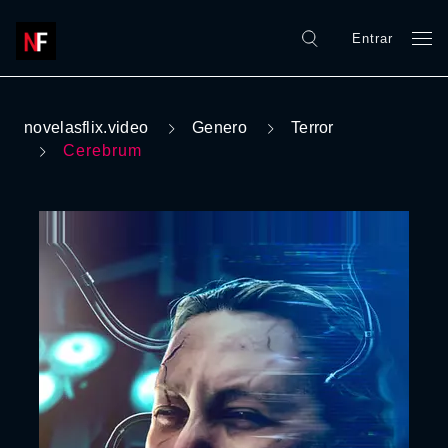
Entrar
novelasflix.video
Genero
Terror
Cerebrum