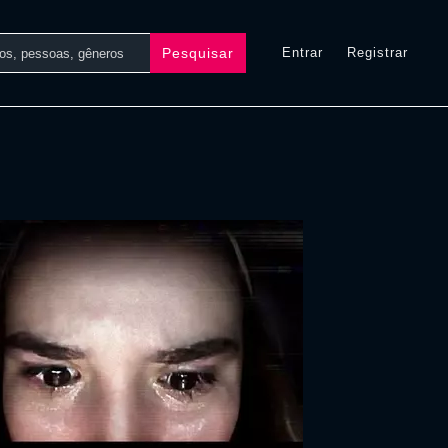
Pesquisar
Entrar
Registrar