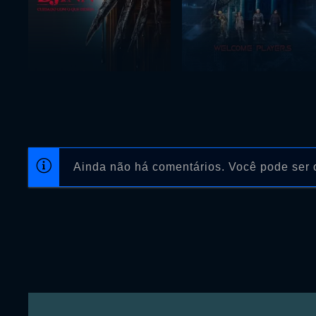
Ainda não há comentários. Você pode ser o