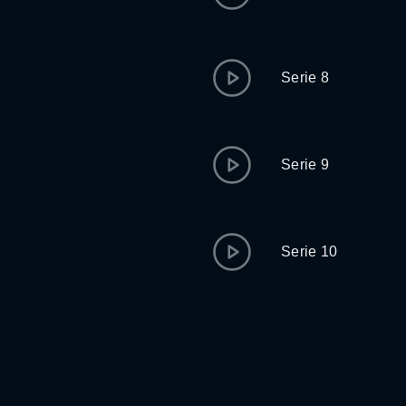
Serie 8
Serie 9
Serie 10