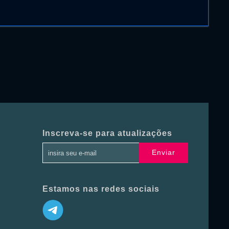
Inscreva-se para atualizações
Enviar
Estamos nas redes sociais