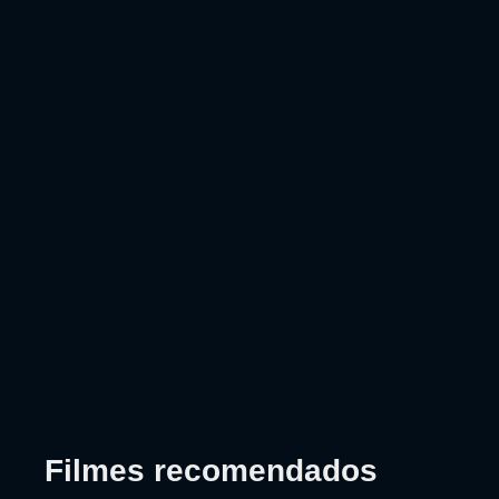
Filmes recomendados