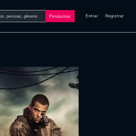
Pesquisar
Entrar
Registrar