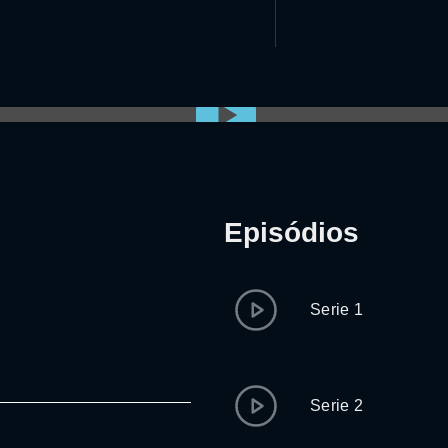
Episódios
Serie 1
Serie 2