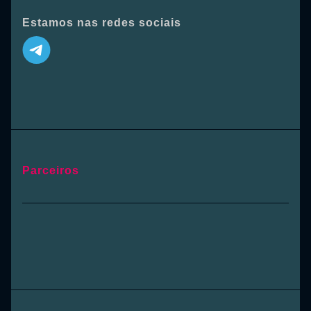
Estamos nas redes sociais
Parceiros