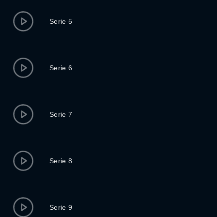
Serie 5
Serie 6
Serie 7
Serie 8
Serie 9