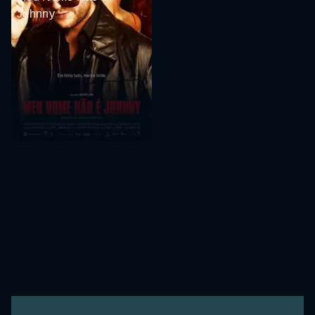
Johnny