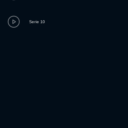
Serie 10