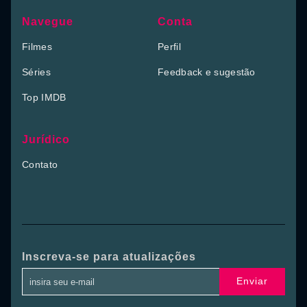
Navegue
Conta
Filmes
Perfil
Séries
Feedback e sugestão
Top IMDB
Jurídico
Contato
Inscreva-se para atualizações
Enviar