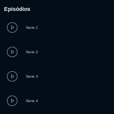
Episódios
Serie 1
Serie 2
Serie 3
Serie 4