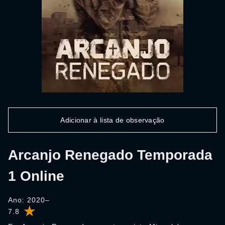
Adicionar à lista de observação
Arcanjo Renegado Temporada
1 Online
Ano: 2020–
7.8