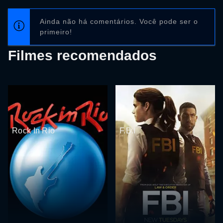
Ainda não há comentários. Você pode ser o
primeiro!
Filmes recomendados
Rock In Rio
F.B.I