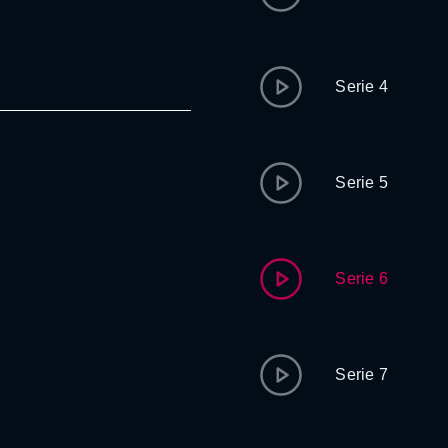
Serie 4
Serie 5
Serie 6
Serie 7