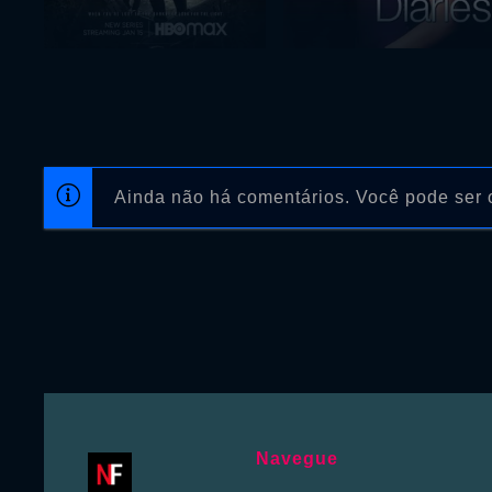
Ainda não há comentários. Você pode ser o
Navegue