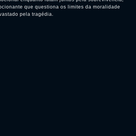
cionante que questiona os limites da moralidade
astado pela tragédia.