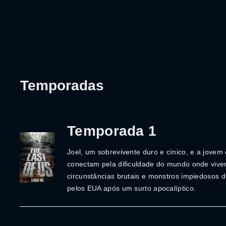
Temporadas
Temporada 1
Joel, um sobrevivente duro e cínico, e a jovem 
conectam pela dificuldade do mundo onde vive
circunstâncias brutais e monstros impiedosos d
pelos EUA após um surto apocalíptico.