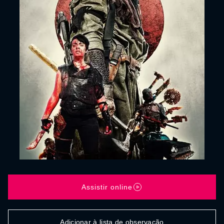
Assistir online
Adicionar à lista de observação