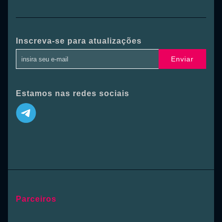
Inscreva-se para atualizações
Enviar
Estamos nas redes sociais
Parceiros