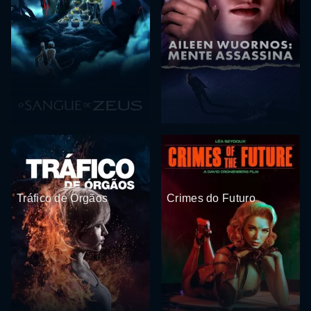
Tráfico de Orgãos
Crimes do Futuro