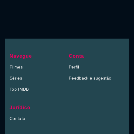
Navegue
Conta
Filmes
Perfil
Séries
Feedback e sugestão
Top IMDB
Jurídico
Contato