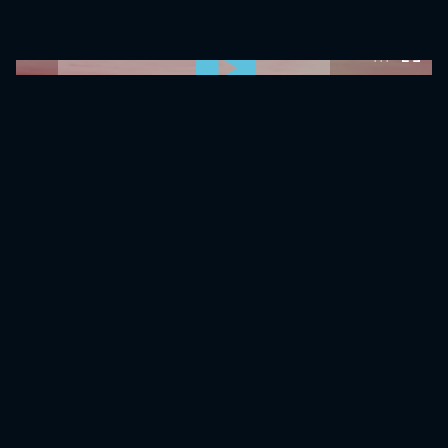
0:00:00 /
0:00:00