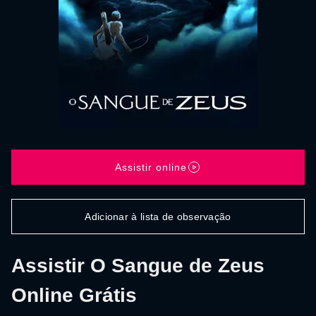
Assistir online
Adicionar à lista de observação
Assistir O Sangue de Zeus
Online Grátis