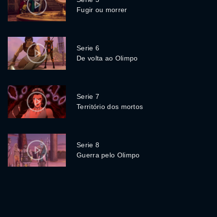
Fugir ou morrer
Serie 6
De volta ao Olimpo
Serie 7
Território dos mortos
Serie 8
Guerra pelo Olimpo