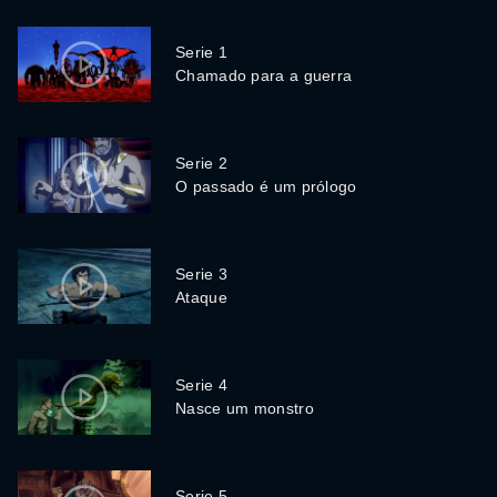
Serie 1
Chamado para a guerra
Serie 2
O passado é um prólogo
Serie 3
Ataque
Serie 4
Nasce um monstro
Serie 5