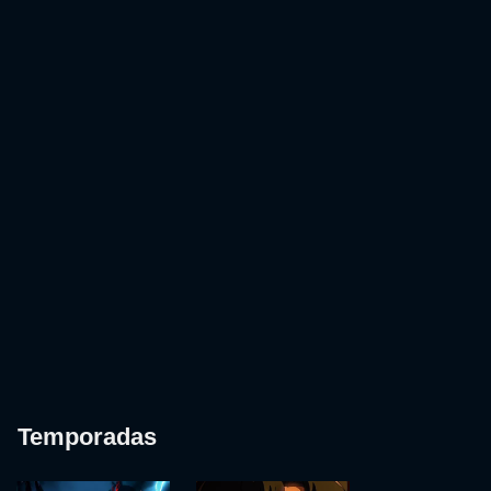
Temporadas