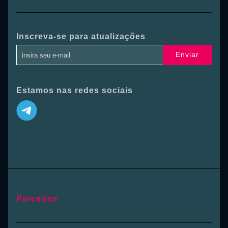
Inscreva-se para atualizações
Enviar
Estamos nas redes sociais
Parceiros