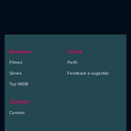
Navegue
Conta
Filmes
Perfil
Séries
Feedback e sugestão
Top IMDB
Jurídico
Contato