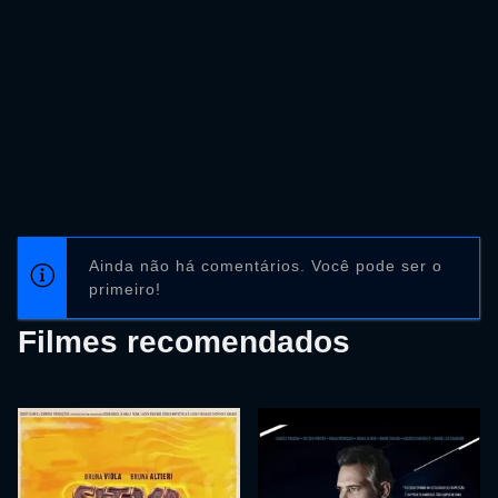
Ainda não há comentários. Você pode ser o
primeiro!
Filmes recomendados