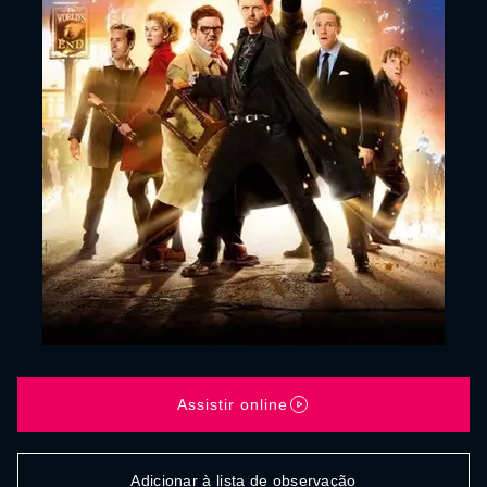
Assistir online
Adicionar à lista de observação