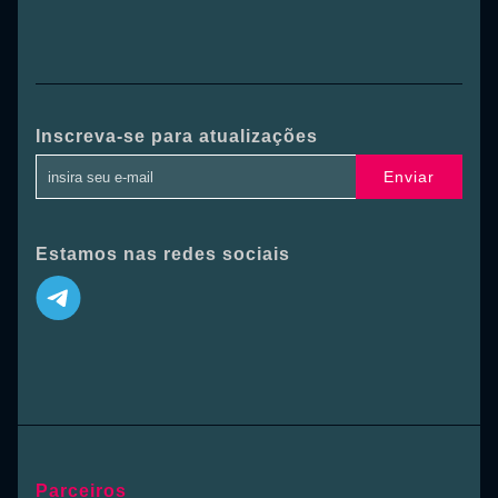
Inscreva-se para atualizações
Enviar
Estamos nas redes sociais
Parceiros