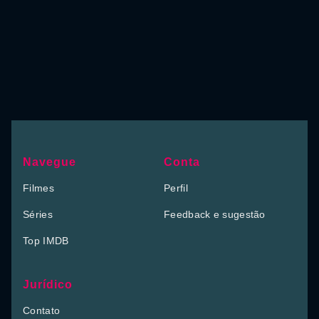
Navegue
Conta
Filmes
Perfil
Séries
Feedback e sugestão
Top IMDB
Jurídico
Contato