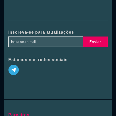
Inscreva-se para atualizações
Enviar
Estamos nas redes sociais
Parceiros