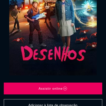
Assistir online
Adicionar à lista de observação