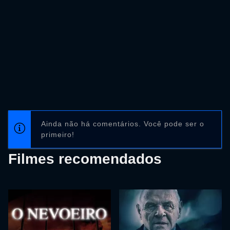
Ainda não há comentários. Você pode ser o
primeiro!
Filmes recomendados