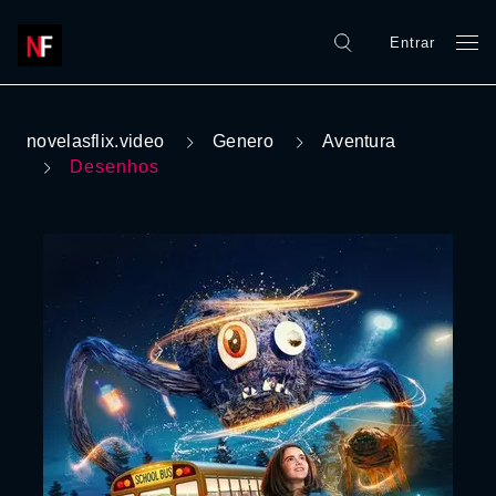
Entrar
novelasflix.video
Genero
Aventura
Desenhos