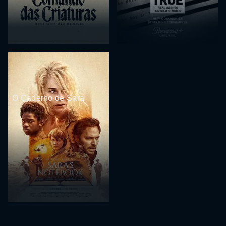
O Caderno de Sara