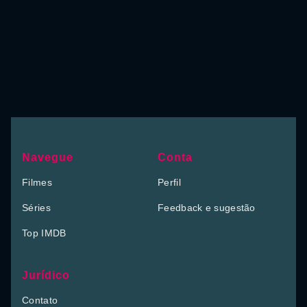
Navegue
Conta
Filmes
Perfil
Séries
Feedback e sugestão
Top IMDB
Jurídico
Contato