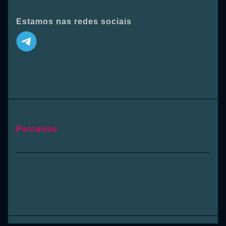
Estamos nas redes sociais
Parceiros