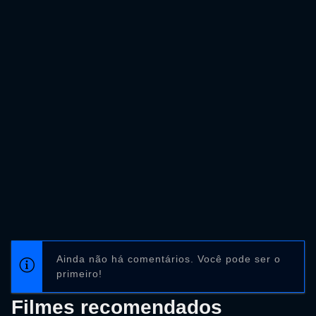
Ainda não há comentários. Você pode ser o
primeiro!
Filmes recomendados