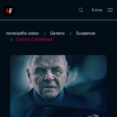
Entrar
novelasflix.video
Genero
Suspense
Danos Colaterais