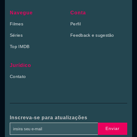
Navegue
Conta
Filmes
Perfil
Séries
Feedback e sugestão
Top IMDB
Jurídico
Contato
Inscreva-se para atualizações
Enviar