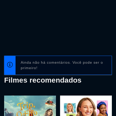
Ainda não há comentários. Você pode ser o
primeiro!
Filmes recomendados