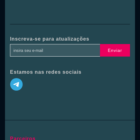
Inscreva-se para atualizações
Enviar
Estamos nas redes sociais
Parceiros