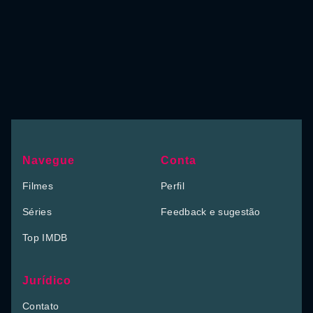
Navegue
Conta
Filmes
Perfil
Séries
Feedback e sugestão
Top IMDB
Jurídico
Contato