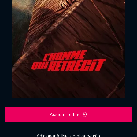
Assistir online
Adicionar à lista de observação