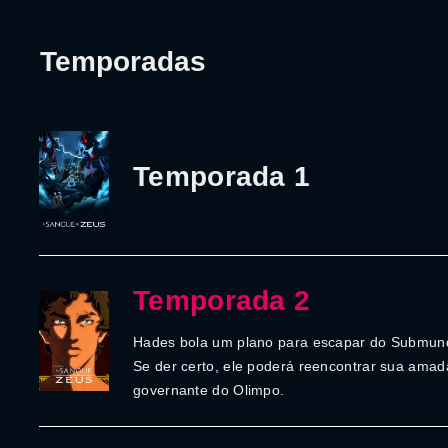
Temporadas
Temporada 1
Temporada 2
Hades bola um plano para escapar do Submund
Se der certo, ele poderá reencontrar sua amad
governante do Olimpo.