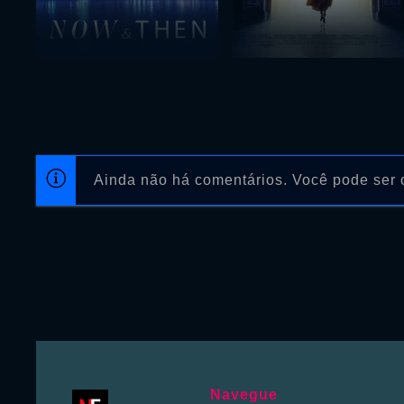
Ainda não há comentários. Você pode ser o
Navegue