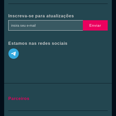
Inscreva-se para atualizações
Enviar
Estamos nas redes sociais
Parceiros