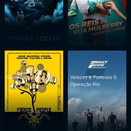
Sociedade Feroz
Velozes & Furiosos 5:
Operação Rio