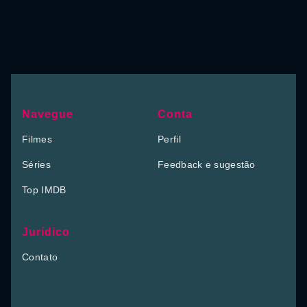
Navegue
Conta
Filmes
Perfil
Séries
Feedback e sugestão
Top IMDB
Jurídico
Contato