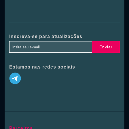
Inscreva-se para atualizações
Enviar
Estamos nas redes sociais
Parceiros