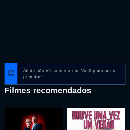
Ainda não há comentários. Você pode ser o
primeiro!
Filmes recomendados