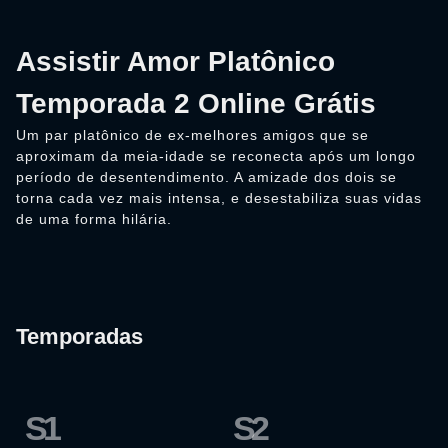
Assistir Amor Platônico
Temporada 2 Online Grátis
Um par platônico de ex-melhores amigos que se
aproximam da meia-idade se reconecta após um longo
período de desentendimento. A amizade dos dois se
torna cada vez mais intensa, e desestabiliza suas vidas
de uma forma hilária.
Temporadas
S1
S2