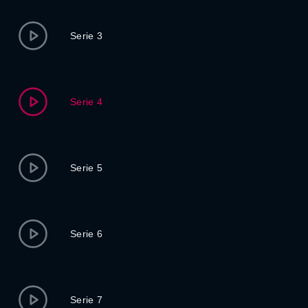
Serie 3
Serie 4
Serie 5
Serie 6
Serie 7