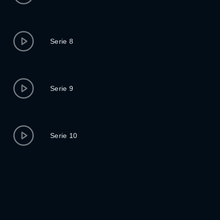
Serie 8
Serie 9
Serie 10