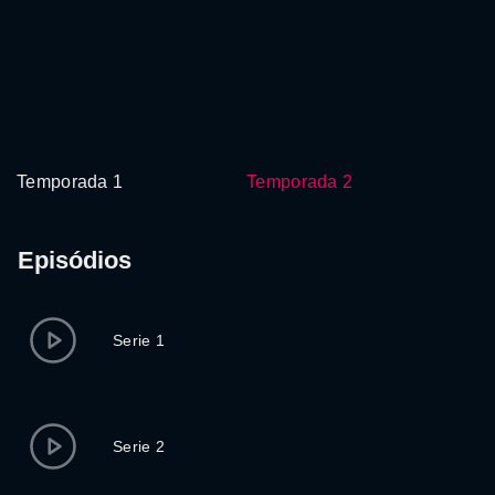
Temporada 1
Temporada 2
Episódios
Serie 1
Serie 2