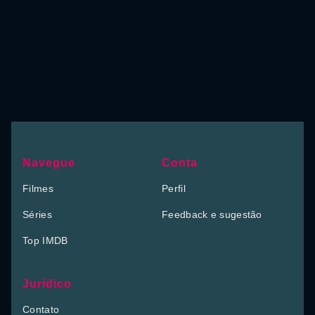
Navegue
Conta
Filmes
Perfil
Séries
Feedback e sugestão
Top IMDB
Jurídico
Contato