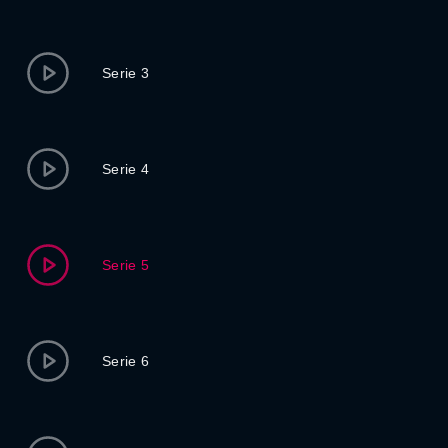
Serie 3
Serie 4
Serie 5
Serie 6