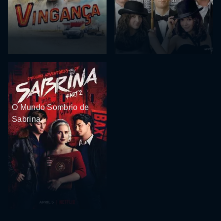
O Mundo Sombrio de
Sabrina