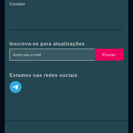
Contato
Inscreva-se para atualizações
Enviar
Estamos nas redes sociais