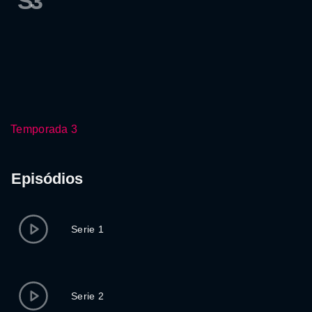
S3
Temporada 3
Episódios
Serie 1
Serie 2