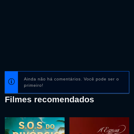
Ainda não há comentários. Você pode ser o
primeiro!
Filmes recomendados