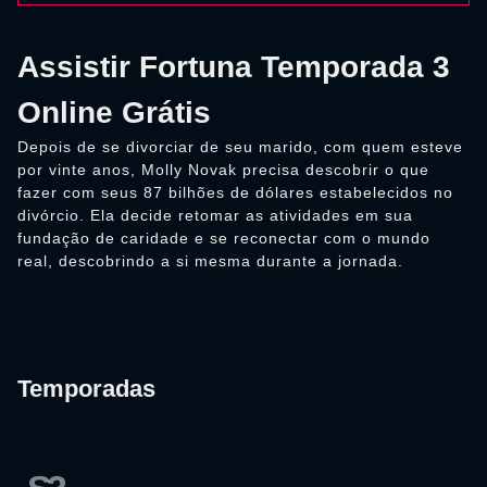
Assistir Fortuna Temporada 3
Online Grátis
Depois de se divorciar de seu marido, com quem esteve
por vinte anos, Molly Novak precisa descobrir o que
fazer com seus 87 bilhões de dólares estabelecidos no
divórcio. Ela decide retomar as atividades em sua
fundação de caridade e se reconectar com o mundo
real, descobrindo a si mesma durante a jornada.
Temporadas