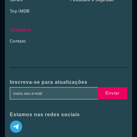
Top IMDB
Jurídico
Contato
Inscreva-se para atualizações
Enviar
Estamos nas redes sociais