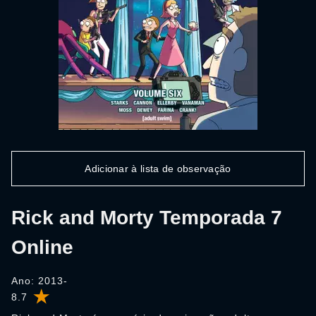
Adicionar à lista de observação
Rick and Morty Temporada 7
Online
Ano: 2013-
8.7