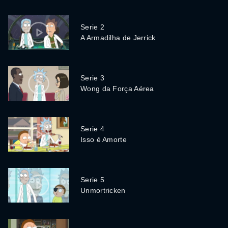
Serie 2
A Armadilha de Jerrick
Serie 3
Wong da Força Aérea
Serie 4
Isso é Amorte
Serie 5
Unmortricken