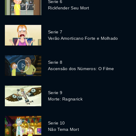
Serie 6
Rickfender Seu Mort
Serie 7
Verão Amorticano Forte e Molhado
Serie 8
Ascensão dos Números: O Filme
Serie 9
Morte: Ragnarick
Serie 10
Não Tema Mort