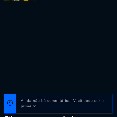
Ainda não há comentários. Você pode ser o
primeiro!