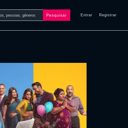
Pesquisar
Entrar
Registrar