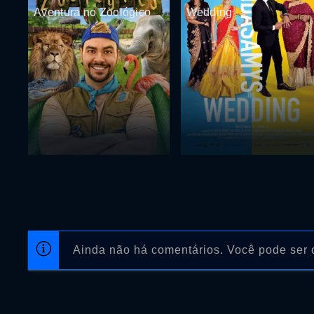
Aventura no Zoológico
Wedding
Ainda não há comentários. Você pode ser o