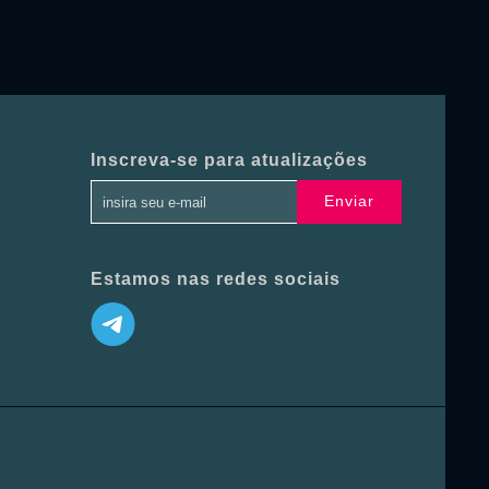
Inscreva-se para atualizações
Enviar
Estamos nas redes sociais