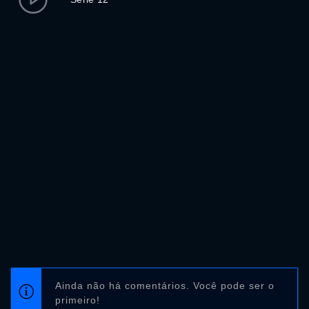
Ainda não há comentários. Você pode ser o
primeiro!