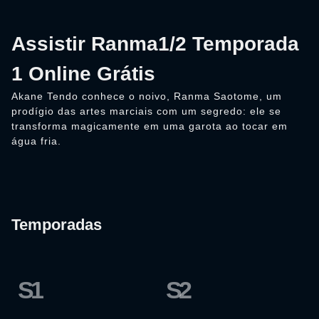
Assistir Ranma1/2 Temporada
1 Online Grátis
Akane Tendo conhece o noivo, Ranma Saotome, um
prodígio das artes marciais com um segredo: ele se
transforma magicamente em uma garota ao tocar em
água fria.
Temporadas
S1
S2