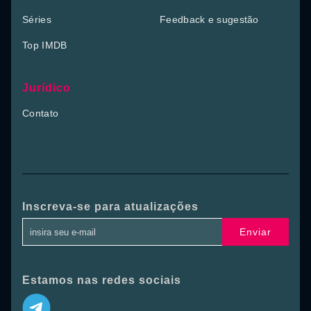
Séries
Feedback e sugestão
Top IMDB
Jurídico
Contato
Inscreva-se para atualizações
Enviar
Estamos nas redes sociais