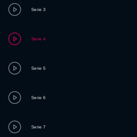
Serie 3
Serie 4
Serie 5
Serie 6
Serie 7