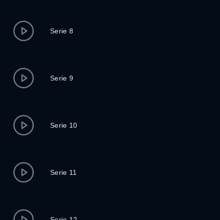
Serie 8
Serie 9
Serie 10
Serie 11
Serie 12