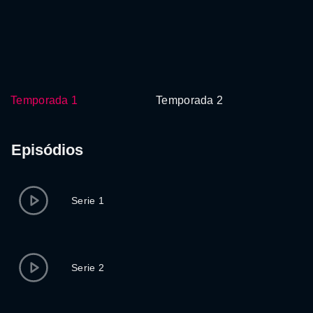
Temporada 1
Temporada 2
Episódios
Serie 1
Serie 2