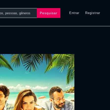
Pesquisar
Entrar
Registrar