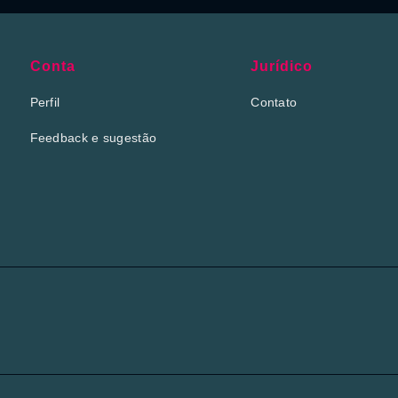
Conta
Jurídico
Perfil
Contato
Feedback e sugestão