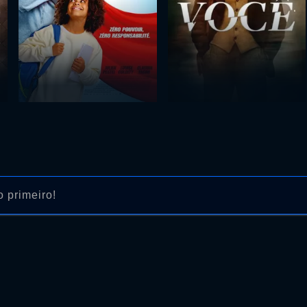
 primeiro!