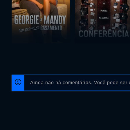
Ainda não há comentários. Você pode ser o