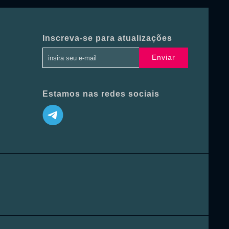
Inscreva-se para atualizações
Enviar
Estamos nas redes sociais