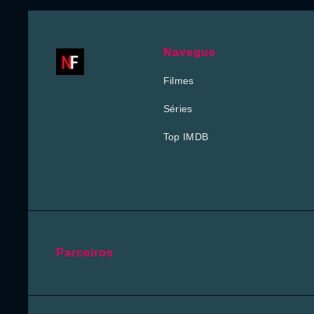
Navegue
Filmes
Séries
Top IMDB
Parceiros