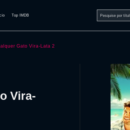
cio
Top IMDB
alquer Gato Vira-Lata 2
o Vira-