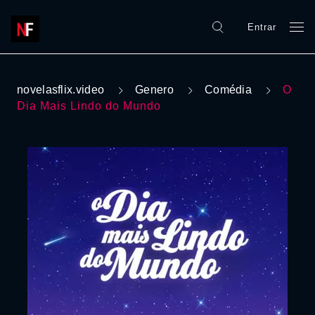
Entrar
novelasflix.video
Genero
Comédia
O
Dia Mais Lindo do Mundo