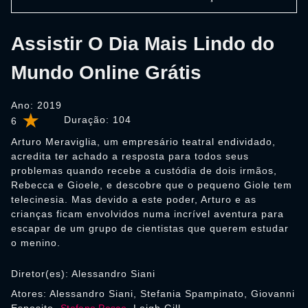
Assistir O Dia Mais Lindo do
Mundo Online Grátis
Ano: 2019
Duração:
104
6
Arturo Meraviglia, um empresário teatral endividado,
acredita ter achado a resposta para todos seus
problemas quando recebe a custódia de dois irmãos,
Rebecca e Gioele, e descobre que o pequeno Giole tem
telecinesia. Mas devido a este poder, Arturo e as
crianças ficam envolvidos numa incrível aventura para
escapar de um grupo de cientistas que querem estudar
o menino.
Diretor(es): Alessandro Siani
Atores: Alessandro Siani, Stefania Spampinato, Giovanni