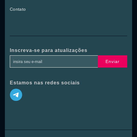
Contato
Inscreva-se para atualizações
Enviar
Estamos nas redes sociais