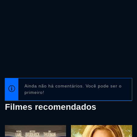
Ainda não há comentários. Você pode ser o
primeiro!
Filmes recomendados