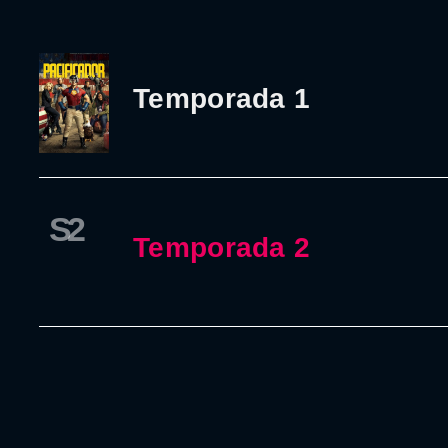
Temporada 1
S2
Temporada 2