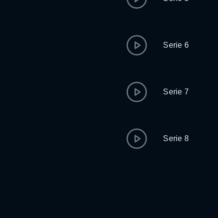
Serie 6
Serie 7
Serie 8