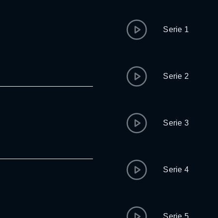
Serie 1
Serie 2
Serie 3
Serie 4
Serie 5