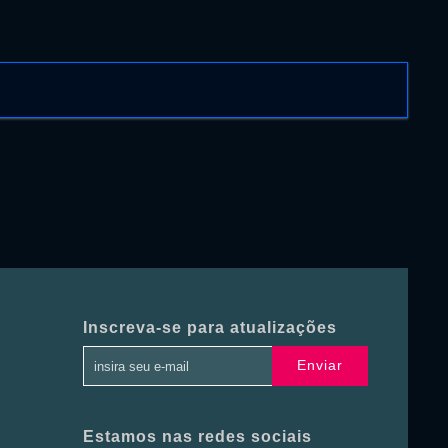
Inscreva-se para atualizações
Enviar
Estamos nas redes sociais