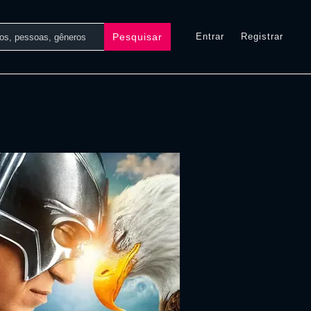
Pesquisar
Entrar
Registrar