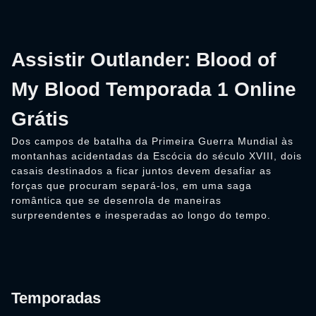
Assistir Outlander: Blood of
My Blood Temporada 1 Online
Grátis
Dos campos de batalha da Primeira Guerra Mundial às
montanhas acidentadas da Escócia do século XVIII, dois
casais destinados a ficar juntos devem desafiar as
forças que procuram separá-los, em uma saga
romântica que se desenrola de maneiras
surpreendentes e inesperadas ao longo do tempo.
Temporadas