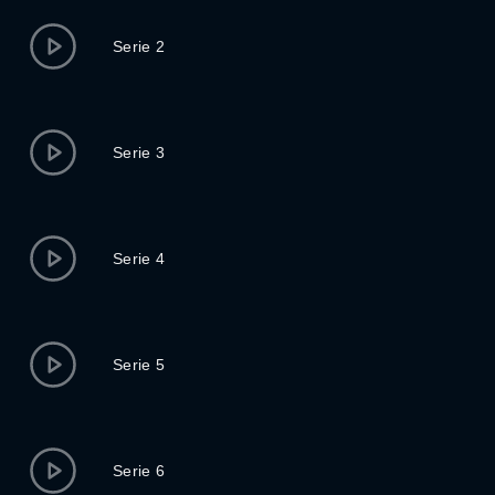
Serie 2
Serie 3
Serie 4
Serie 5
Serie 6