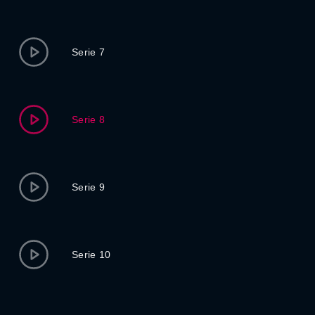
Serie 7
Serie 8
Serie 9
Serie 10