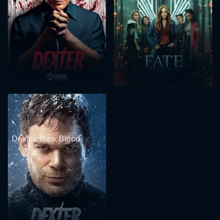
Dexter: New Blood