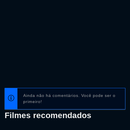
Ainda não há comentários. Você pode ser o
primeiro!
Filmes recomendados