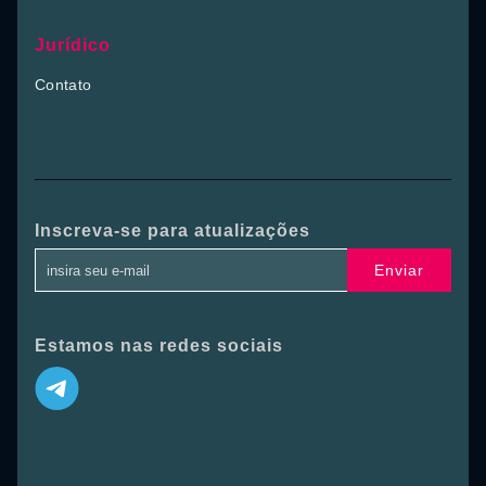
Jurídico
Contato
Inscreva-se para atualizações
Enviar
Estamos nas redes sociais