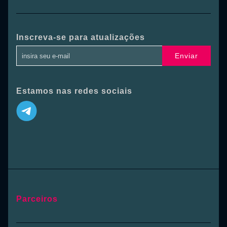
Inscreva-se para atualizações
Enviar
Estamos nas redes sociais
Parceiros