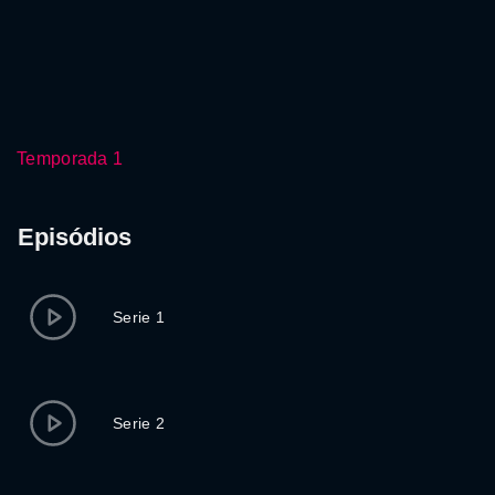
Temporada 1
Episódios
Serie 1
Serie 2