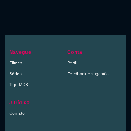
Navegue
Conta
Filmes
Perfil
Séries
Feedback e sugestão
Top IMDB
Jurídico
Contato