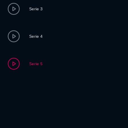
Serie 3
Serie 4
Serie 5