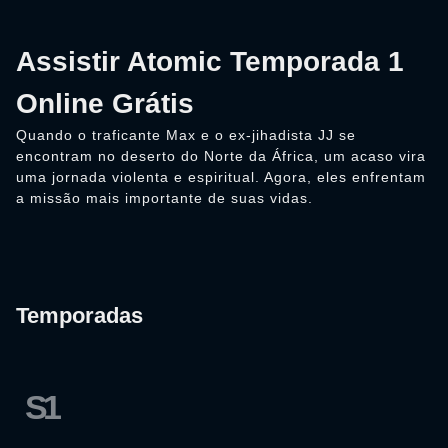
Assistir Atomic Temporada 1
Online Grátis
Quando o traficante Max e o ex-jihadista JJ se
encontram no deserto do Norte da África, um acaso vira
uma jornada violenta e espiritual. Agora, eles enfrentam
a missão mais importante de suas vidas.
Temporadas
S1