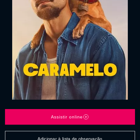
Assistir online
Adicionar à lista de observação