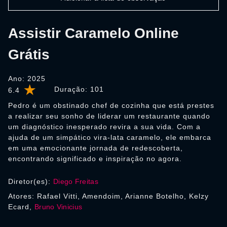
Assistir Caramelo Online
Grátis
Ano: 2025
Duração:
101
6.4
Pedro é um obstinado chef de cozinha que está prestes
a realizar seu sonho de liderar um restaurante quando
um diagnóstico inesperado revira a sua vida. Com a
ajuda de um simpático vira-lata caramelo, ele embarca
em uma emocionante jornada de redescoberta,
encontrando significado e inspiração no agora.
Diretor(es):
Diego Freitas
Atores: Rafael Vitti, Amendoim, Arianne Botelho, Kelzy
Ecard,
Bruno Vinicius