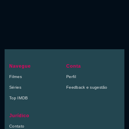
Navegue
Conta
Filmes
Perfil
Séries
Feedback e sugestão
Top IMDB
Jurídico
Contato