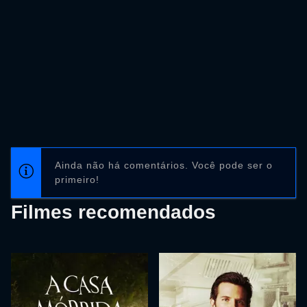
Ainda não há comentários. Você pode ser o
primeiro!
Filmes recomendados