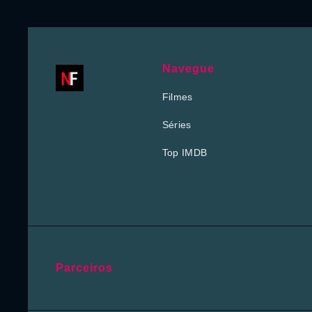
Navegue
Filmes
Séries
Top IMDB
Parceiros