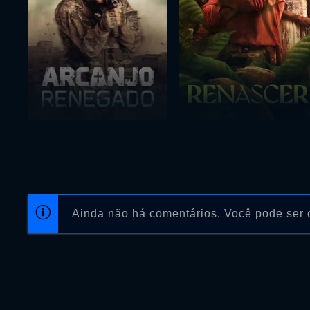
Ainda não há comentários. Você pode ser o