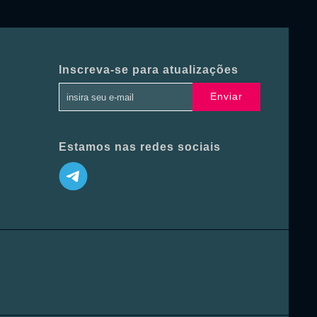
Inscreva-se para atualizações
Enviar
Estamos nas redes sociais