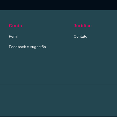
Conta
Jurídico
Perfil
Contato
Feedback e sugestão