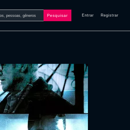
Pesquisar
Entrar
Registrar