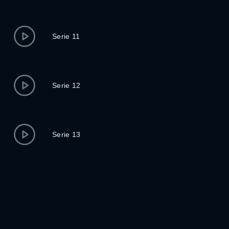
Serie 11
Serie 12
Serie 13