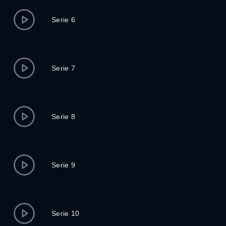
Serie 6
Serie 7
Serie 8
Serie 9
Serie 10