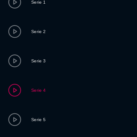
Serie 1
Serie 2
Serie 3
Serie 4
Serie 5