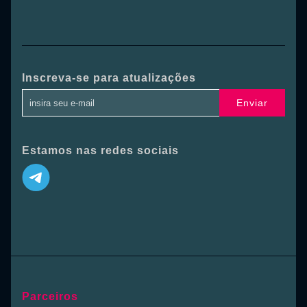
Inscreva-se para atualizações
Enviar
Estamos nas redes sociais
Parceiros