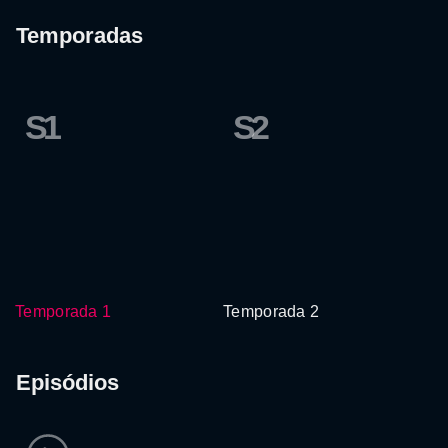
Temporadas
S1
S2
Temporada 1
Temporada 2
Episódios