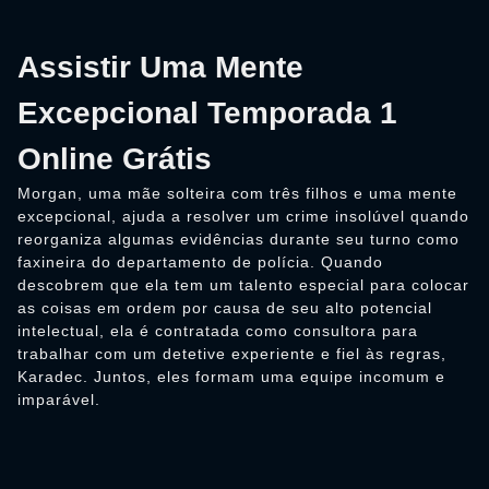
Assistir Uma Mente
Excepcional Temporada 1
Online Grátis
Morgan, uma mãe solteira com três filhos e uma mente
excepcional, ajuda a resolver um crime insolúvel quando
reorganiza algumas evidências durante seu turno como
faxineira do departamento de polícia. Quando
descobrem que ela tem um talento especial para colocar
as coisas em ordem por causa de seu alto potencial
intelectual, ela é contratada como consultora para
trabalhar com um detetive experiente e fiel às regras,
Karadec. Juntos, eles formam uma equipe incomum e
imparável.