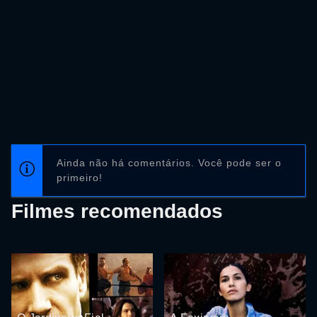
Ainda não há comentários. Você pode ser o
primeiro!
Filmes recomendados