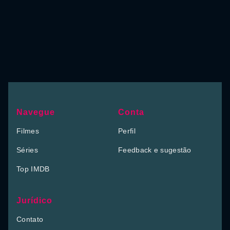
Navegue
Conta
Filmes
Perfil
Séries
Feedback e sugestão
Top IMDB
Jurídico
Contato