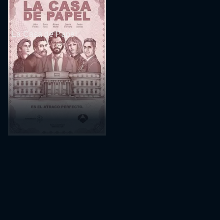
La Casa de Papel