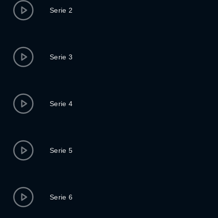
Serie 2
Serie 3
Serie 4
Serie 5
Serie 6