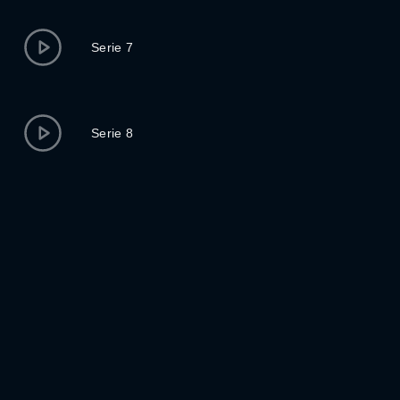
Serie 7
Serie 8