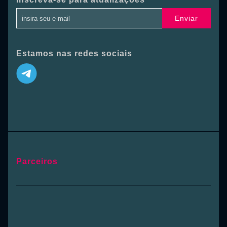
Enviar
Estamos nas redes sociais
Parceiros