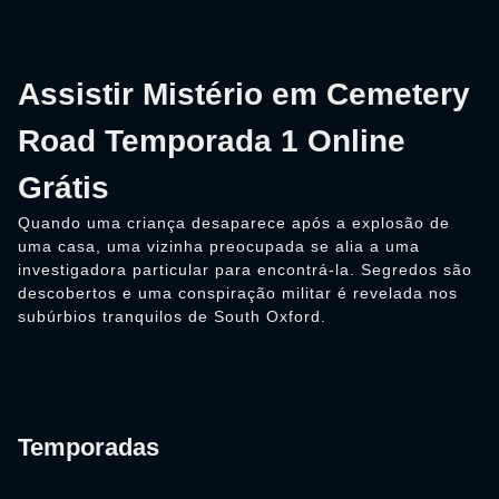
Assistir Mistério em Cemetery
Road Temporada 1 Online
Grátis
Quando uma criança desaparece após a explosão de
uma casa, uma vizinha preocupada se alia a uma
investigadora particular para encontrá-la. Segredos são
descobertos e uma conspiração militar é revelada nos
subúrbios tranquilos de South Oxford.
Temporadas