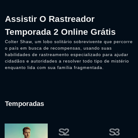
Assistir O Rastreador
Temporada 2 Online Grátis
Colter Shaw, um lobo solitário sobrevivente que percorre
o país em busca de recompensas, usando suas
habilidades de rastreamento especializado para ajudar
cidadãos e autoridades a resolver todo tipo de mistério
enquanto lida com sua família fragmentada.
Temporadas
S2
S3