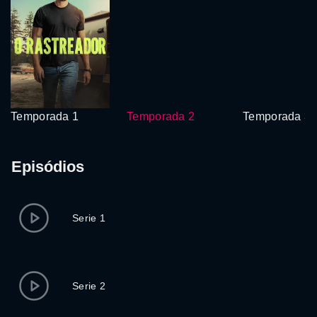
Temporada 1
Temporada 2
Temporada 3
Episódios
Serie 1
Serie 2