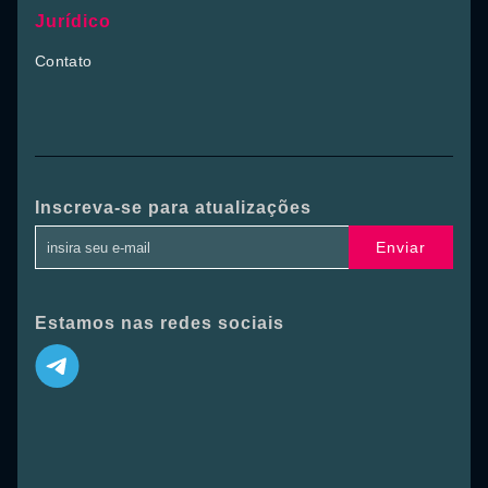
Jurídico
Contato
Inscreva-se para atualizações
Enviar
Estamos nas redes sociais