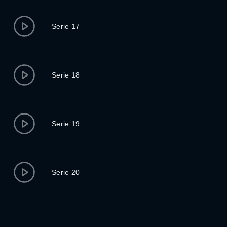
Serie 17
Serie 18
Serie 19
Serie 20