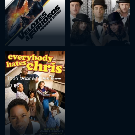
Todo Mundo Odeia o
Chris