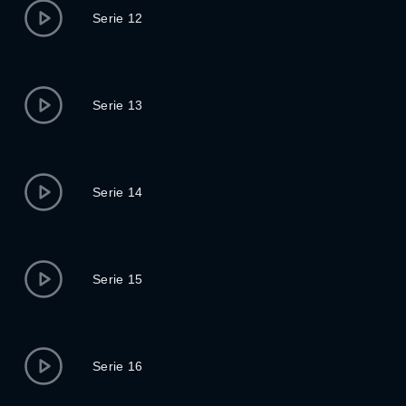
Serie 12
Serie 13
Serie 14
Serie 15
Serie 16