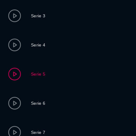
Serie 3
Serie 4
Serie 5
Serie 6
Serie 7