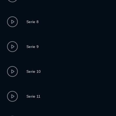
Serie 8
Serie 9
Serie 10
Serie 11