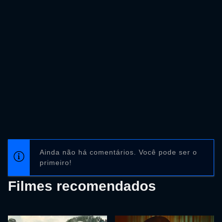
Ainda não há comentários. Você pode ser o
primeiro!
Filmes recomendados