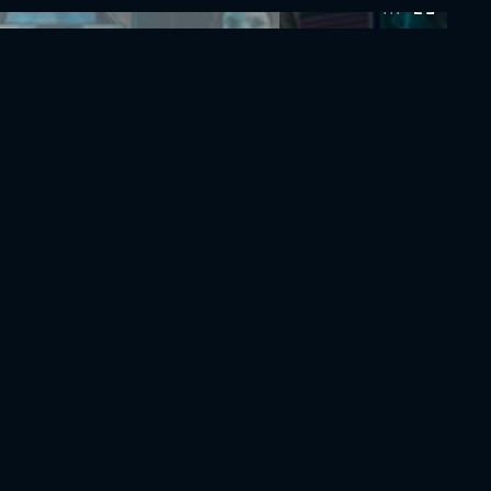
0:00:00 /
0:00:00