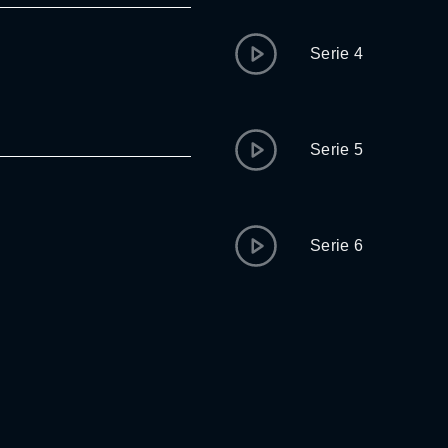
Serie 4
Serie 5
Serie 6