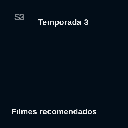
S3
Temporada 3
Filmes recomendados