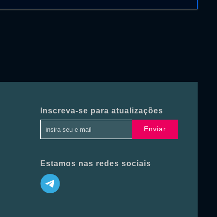
Inscreva-se para atualizações
Enviar
Estamos nas redes sociais