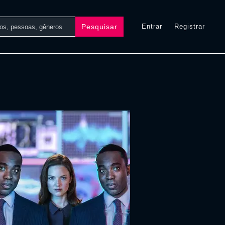
Pesquisar
Entrar
Registrar