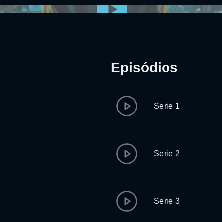
Episódios
Serie 1
Serie 2
Serie 3