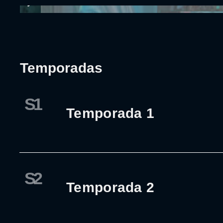
Temporadas
S1
Temporada 1
S2
Temporada 2