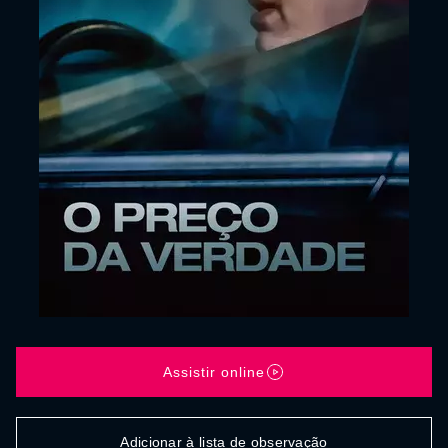
Assistir online
Adicionar à lista de observação