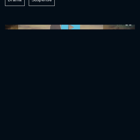
0:00:00 /
0:00:00