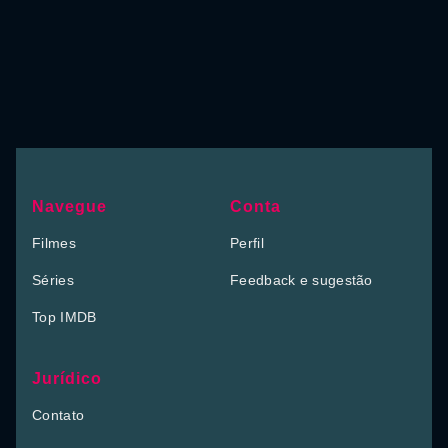
Navegue
Conta
Filmes
Perfil
Séries
Feedback e sugestão
Top IMDB
Jurídico
Contato