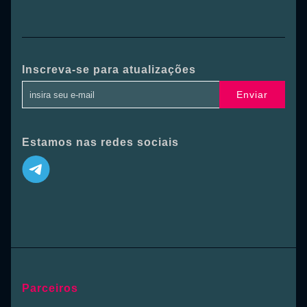
Inscreva-se para atualizações
Enviar
Estamos nas redes sociais
Parceiros