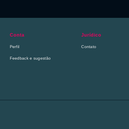
Conta
Jurídico
Perfil
Contato
Feedback e sugestão