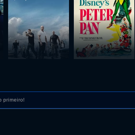
 primeiro!