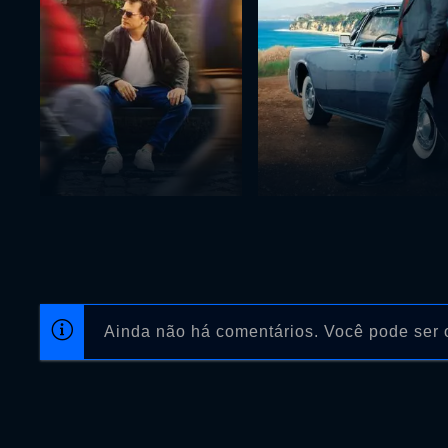
Ainda não há comentários. Você pode ser o