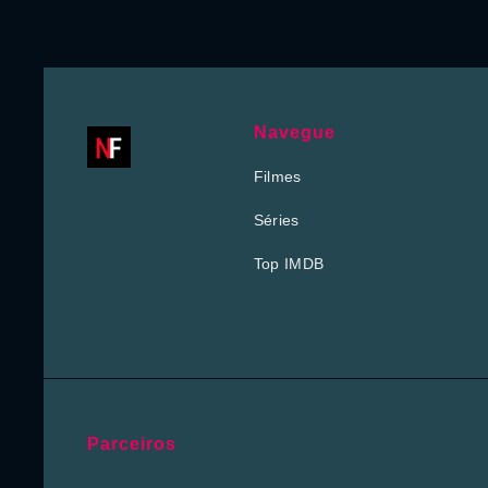
Navegue
Filmes
Séries
Top IMDB
Parceiros