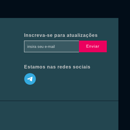
Inscreva-se para atualizações
Enviar
Estamos nas redes sociais