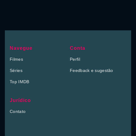
Navegue
Conta
Filmes
Perfil
Séries
Feedback e sugestão
Top IMDB
Jurídico
Contato