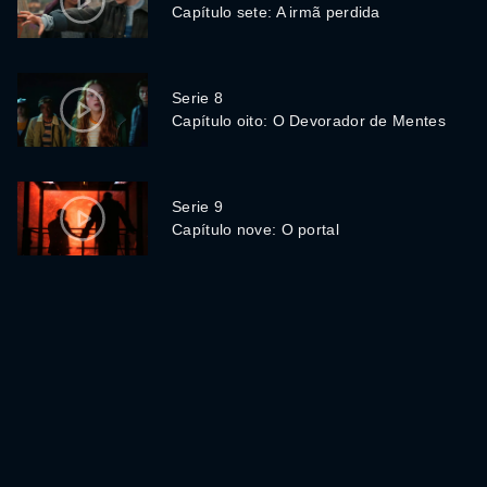
Capítulo sete: A irmã perdida
Serie 8
Capítulo oito: O Devorador de Mentes
Serie 9
Capítulo nove: O portal