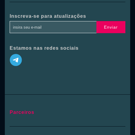
Inscreva-se para atualizações
Enviar
Estamos nas redes sociais
Parceiros