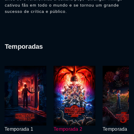
cativou fãs em todo o mundo e se tornou um grande
sucesso de crítica e público.
Temporadas
Temporada 1
Temporada 2
Temporada 3