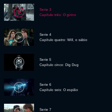
Serie 3
Capítulo três: O girino
Serie 4
Capítulo quatro: Will, o sábio
Serie 5
Capítulo cinco: Dig Dug
Serie 6
Capítulo seis: O espião
Serie 7