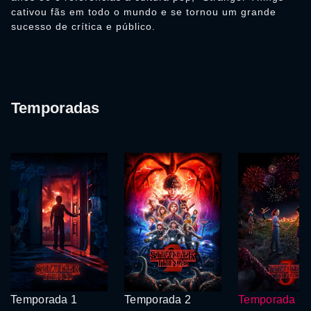
cativou fãs em todo o mundo e se tornou um grande
sucesso de crítica e público.
Temporadas
Temporada 1
Temporada 2
Temporada 3