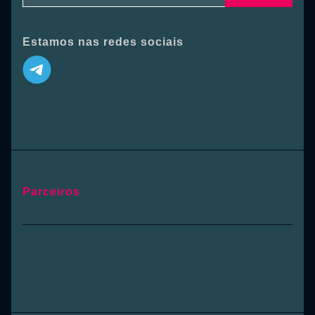
Estamos nas redes sociais
Parceiros