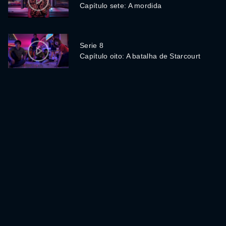
Capítulo sete: A mordida
Serie 8
Capítulo oito: A batalha de Starcourt