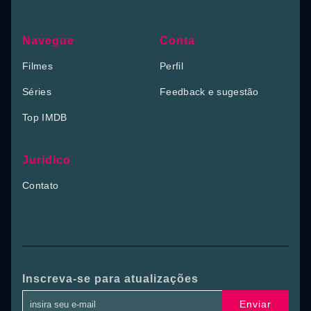
Navegue
Conta
Filmes
Perfil
Séries
Feedback e sugestão
Top IMDB
Jurídico
Contato
Inscreva-se para atualizações
Enviar