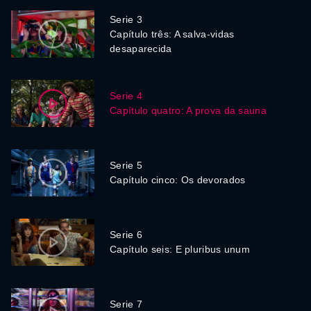
Serie 3
Capítulo três: A salva-vidas
desaparecida
Serie 4
Capítulo quatro: A prova da sauna
Serie 5
Capítulo cinco: Os devorados
Serie 6
Capítulo seis: E pluribus unum
Serie 7