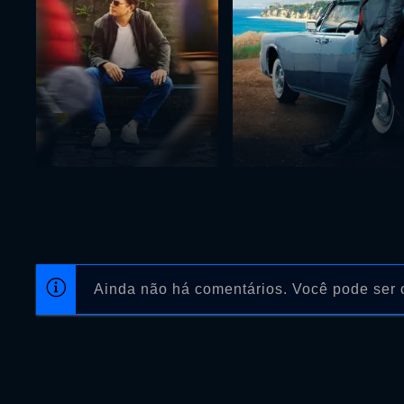
Ainda não há comentários. Você pode ser o