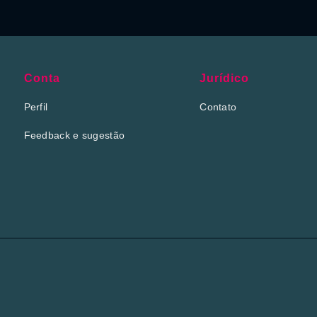
Conta
Jurídico
Perfil
Contato
Feedback e sugestão