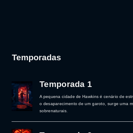
Temporadas
Temporada 1
A pequena cidade de Hawkins é cenário de est
o desaparecimento de um garoto, surge uma 
sobrenaturais.