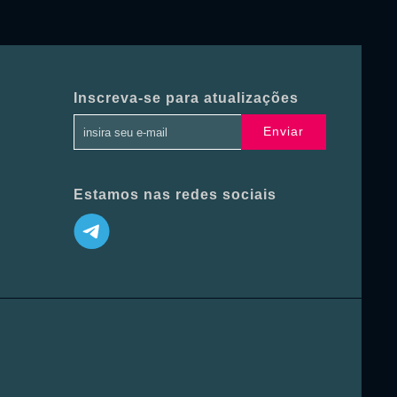
Inscreva-se para atualizações
Enviar
Estamos nas redes sociais