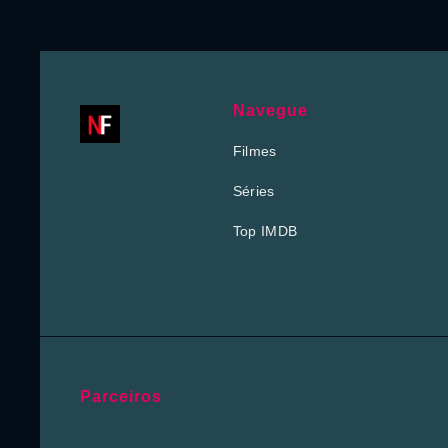
Navegue
Filmes
Séries
Top IMDB
Parceiros