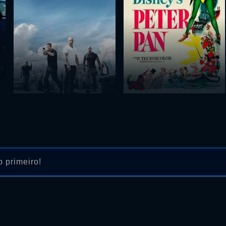
 primeiro!