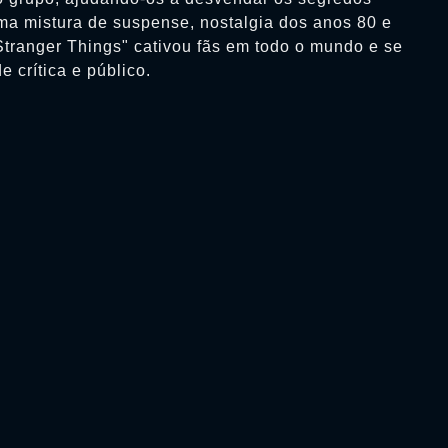
a mistura de suspense, nostalgia dos anos 80 e
"Stranger Things" cativou fãs em todo o mundo e se
 crítica e público.