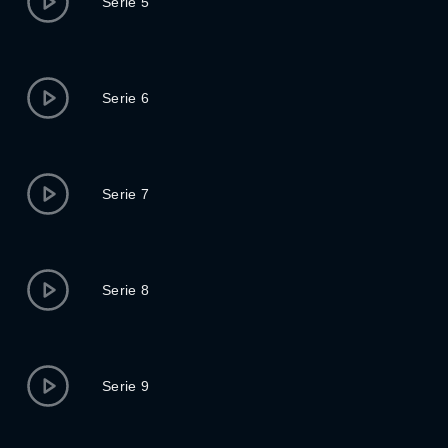
Serie 5
Serie 6
Serie 7
Serie 8
Serie 9