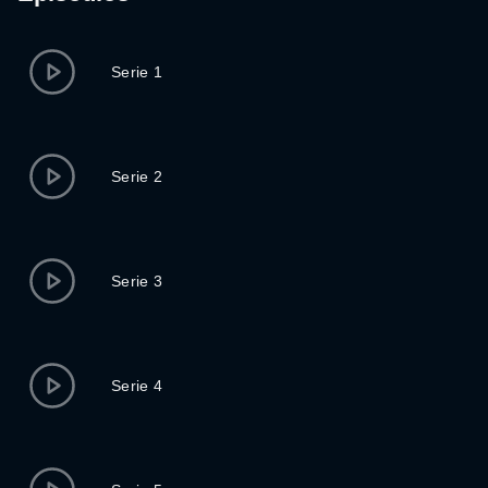
Serie 1
Serie 2
Serie 3
Serie 4