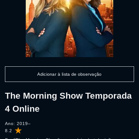
Adicionar à lista de observação
The Morning Show Temporada
4 Online
Ano: 2019–
8.2