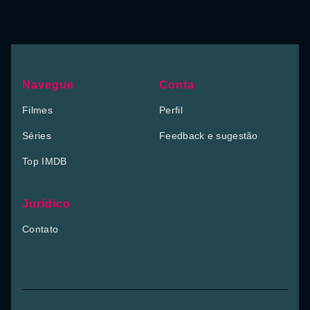
Navegue
Conta
Filmes
Perfil
Séries
Feedback e sugestão
Top IMDB
Jurídico
Contato