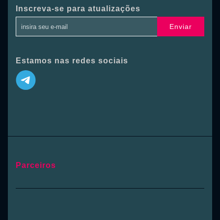
Inscreva-se para atualizações
Enviar
Estamos nas redes sociais
Parceiros