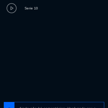
Serie 10