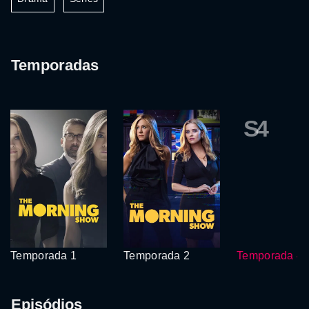
Temporadas
S4
Temporada 1
Temporada 2
Temporada 4
Episódios