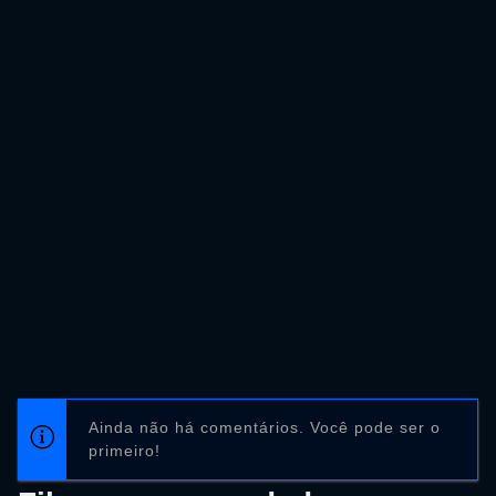
Ainda não há comentários. Você pode ser o
primeiro!