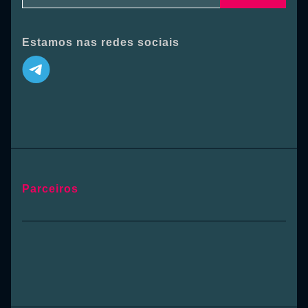
Estamos nas redes sociais
Parceiros