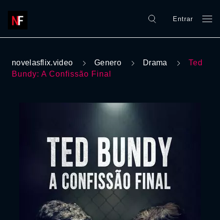
Entrar
novelasflix.video
Genero
Drama
Ted
Bundy: A Confissão Final