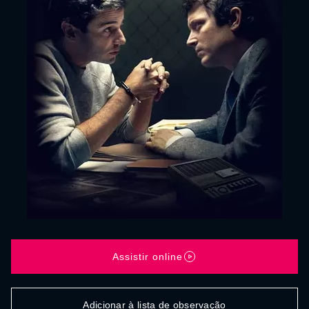
Assistir online
Adicionar à lista de observação