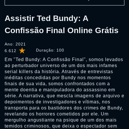
Assistir Ted Bundy: A
Confissão Final Online Grátis
Ano: 2021
Duração:
100
6.612
Em "Ted Bundy: A Confissão Final", somos levados
ao perturbador universo de um dos mais infames
serial killers da história. Através de entrevistas
inéditas concedidas por Bundy nos momentos
finais de sua vida, somos confrontados com a
mente doentia e manipuladora do assassino em
série. A narrativa, que mescla imagens de arquivo e
depoimentos de investigadores e vítimas, nos
transporta para os bastidores dos crimes de Bundy,
revelando os horrores cometidos por ele. Um
mergulho angustiante na psique de um dos mais
temidos criminosos, que deixa o espectador sem