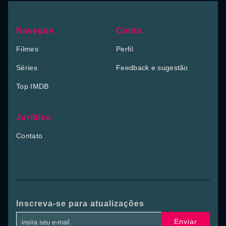
Navegue
Conta
Filmes
Perfil
Séries
Feedback e sugestão
Top IMDB
Jurídico
Contato
Inscreva-se para atualizações
Enviar