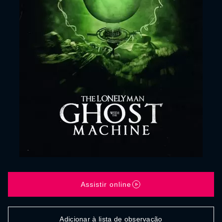
Assistir online
Adicionar à lista de observação