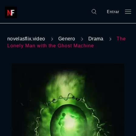
Entrar
novelasflix.video
Genero
Drama
The
Lonely Man with the Ghost Machine