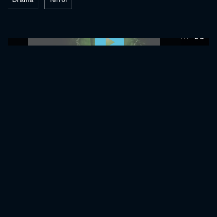
0:00:00 /
0:00:00