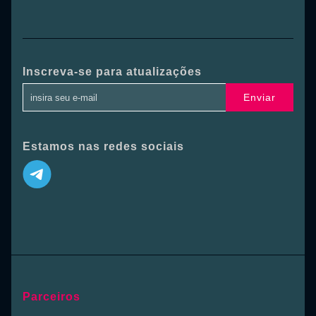
Inscreva-se para atualizações
Enviar
Estamos nas redes sociais
Parceiros