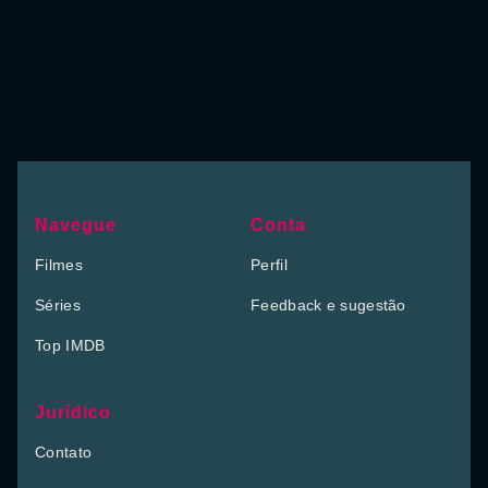
Navegue
Conta
Filmes
Perfil
Séries
Feedback e sugestão
Top IMDB
Jurídico
Contato