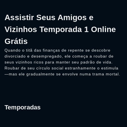
Assistir Seus Amigos e
Vizinhos Temporada 1 Online
Grátis
Quando o titã das finanças de repente se descobre
divorciado e desempregado, ele começa a roubar de
seus vizinhos ricos para manter seu padrão de vida.
Roubar de seu círculo social estranhamente o estimula
—mas ele gradualmente se envolve numa trama mortal.
Temporadas