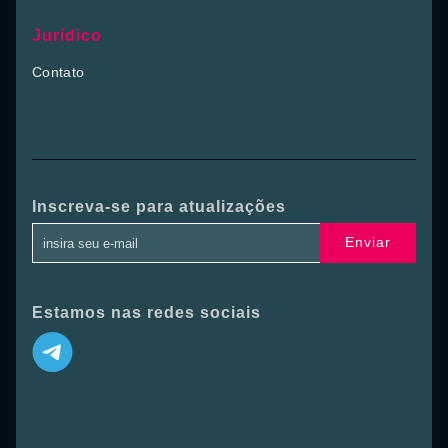
Jurídico
Contato
Inscreva-se para atualizações
Enviar
Estamos nas redes sociais