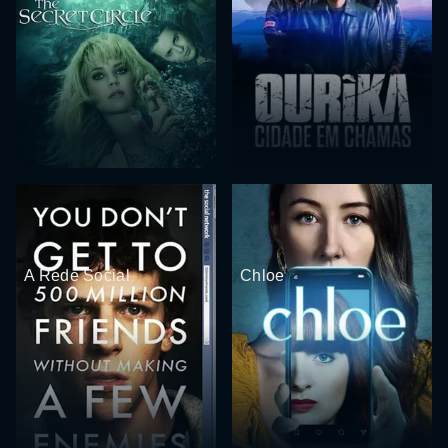
A Rede Social
Chloe