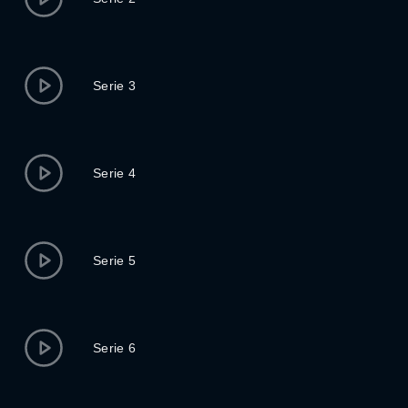
Serie 3
Serie 4
Serie 5
Serie 6