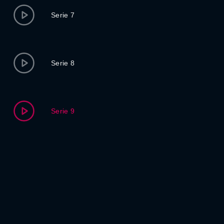
Serie 7
Serie 8
Serie 9