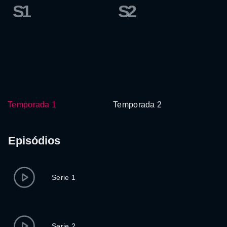
S1
S2
Temporada 1
Temporada 2
Episódios
Serie 1
Serie 2