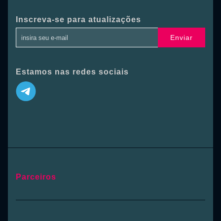
Inscreva-se para atualizações
Enviar
Estamos nas redes sociais
Parceiros