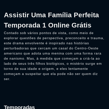
Assistir Uma Família Perfeita
Temporada 1 Online Grátis
Contado sob vários pontos de vista, como meio de
explorar questões de perspectiva, preconceito e trauma,
este drama envolvente é inspirado nas histórias
perturbadoras que cercam um casal do Centro-Oeste
americano que adota uma menina com uma forma rara
de nanismo. Mas, à medida que começam a criá-la ao
lado de seus três filhos biológicos, o mistério surge em
torno de sua idade e origem, e eles lentamente
começam a suspeitar que ela pode não ser quem diz
ser.
Temporadas