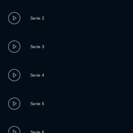
Serie 2
Serie 3
Serie 4
Serie 5
Serie 6