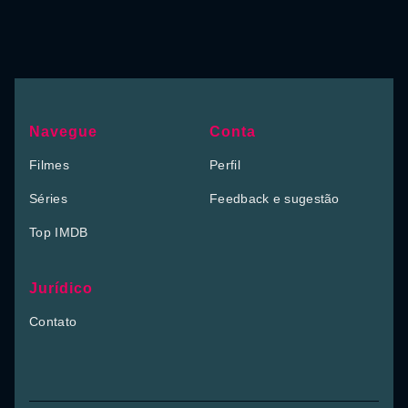
Navegue
Conta
Filmes
Perfil
Séries
Feedback e sugestão
Top IMDB
Jurídico
Contato