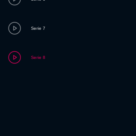
Serie 7
Serie 8