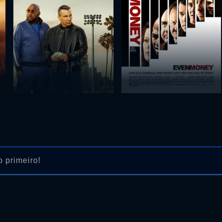
 primeiro!