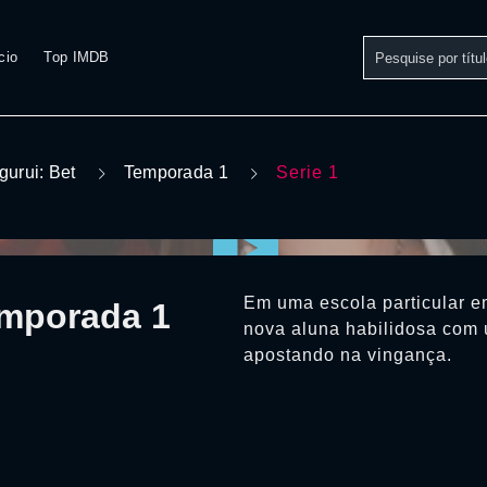
cio
Top IMDB
urui: Bet
Temporada 1
Serie 1
Em uma escola particular e
emporada 1
nova aluna habilidosa com 
apostando na vingança.