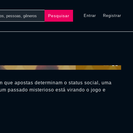
Pesquisar
Entrar
Registrar
0:00:00 /
0:00:00
m que apostas determinam o status social, uma
um passado misterioso está virando o jogo e