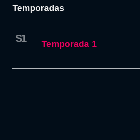
Temporadas
S1
Temporada 1