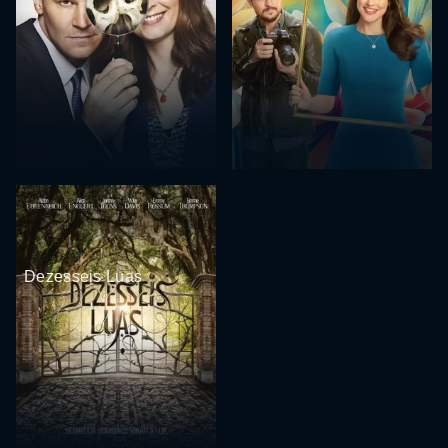
Dezesseis Luas