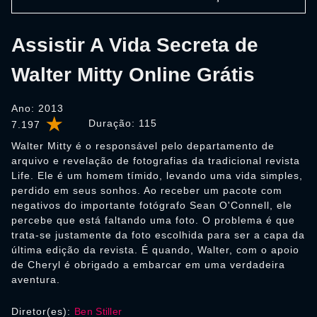
Assistir A Vida Secreta de
Walter Mitty Online Grátis
Ano: 2013
Duração:
115
7.197
Walter Mitty é o responsável pelo departamento de
arquivo e revelação de fotografias da tradicional revista
Life. Ele é um homem tímido, levando uma vida simples,
perdido em seus sonhos. Ao receber um pacote com
negativos do importante fotógrafo Sean O'Connell, ele
percebe que está faltando uma foto. O problema é que
trata-se justamente da foto escolhida para ser a capa da
última edição da revista. É quando, Walter, com o apoio
de Cheryl é obrigado a embarcar em uma verdadeira
aventura.
Diretor(es):
Ben Stiller