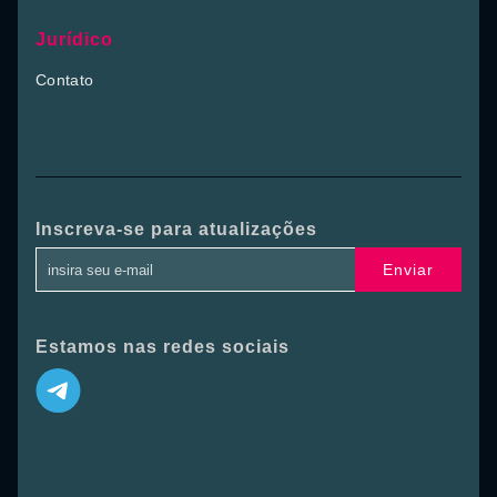
Jurídico
Contato
Inscreva-se para atualizações
Enviar
Estamos nas redes sociais