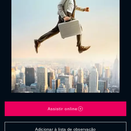
Assistir online
Adicionar à lista de observação