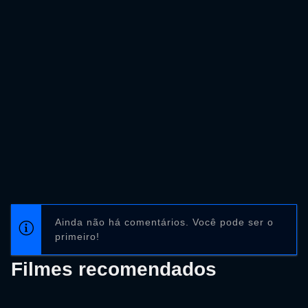
Ainda não há comentários. Você pode ser o
primeiro!
Filmes recomendados