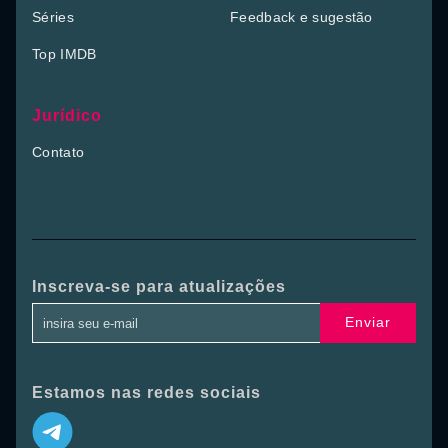
Séries
Feedback e sugestão
Top IMDB
Jurídico
Contato
Inscreva-se para atualizações
Enviar
Estamos nas redes sociais