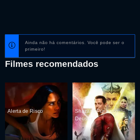
Ainda não há comentários. Você pode ser o
primeiro!
Filmes recomendados
Alerta de Risco
Shazam! Fúria dos
Deuses