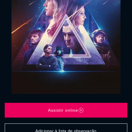
Assistir online
Adicionar à lista de observação