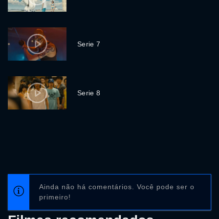
Serie 7
Serie 8
Ainda não há comentários. Você pode ser o
primeiro!