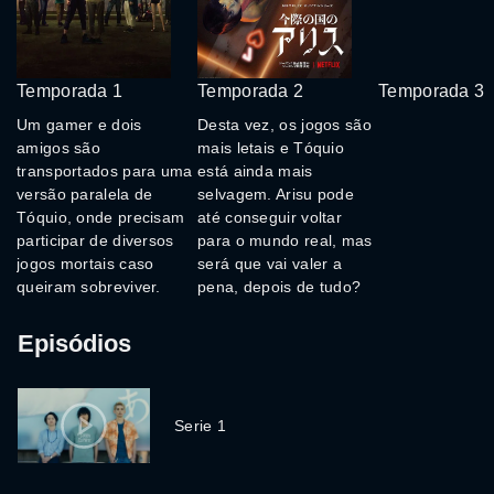
Temporada 1
Temporada 2
Temporada 3
Um gamer e dois
Desta vez, os jogos são
amigos são
mais letais e Tóquio
transportados para uma
está ainda mais
versão paralela de
selvagem. Arisu pode
Tóquio, onde precisam
até conseguir voltar
participar de diversos
para o mundo real, mas
jogos mortais caso
será que vai valer a
queiram sobreviver.
pena, depois de tudo?
Episódios
Serie 1