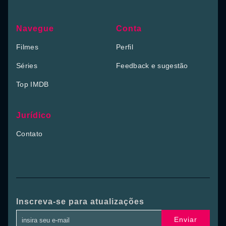
Navegue
Conta
Filmes
Perfil
Séries
Feedback e sugestão
Top IMDB
Jurídico
Contato
Inscreva-se para atualizações
Enviar