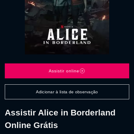
Assistir online
Adicionar à lista de observação
Assistir Alice in Borderland
Online Grátis