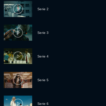
Serie 2
Serie 3
Serie 4
Serie 5
Serie 6