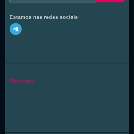
Estamos nas redes sociais
Parceiros