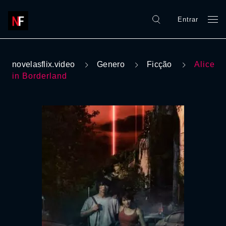
Entrar
novelasflix.video
Genero
Ficção
Alice
in Borderland