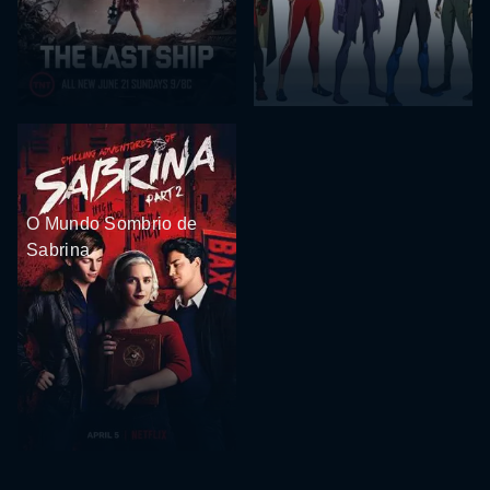
O Mundo Sombrio de
Sabrina