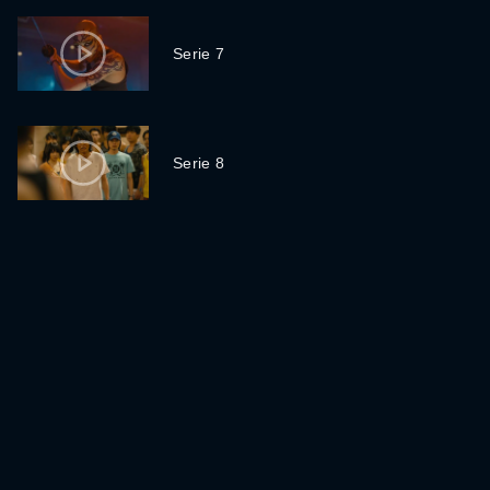
Serie 7
Serie 8