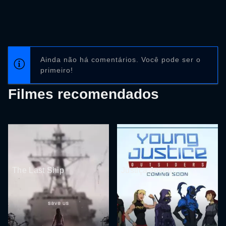
Ainda não há comentários. Você pode ser o
primeiro!
Filmes recomendados
The Last Ship
Justiça Jovem