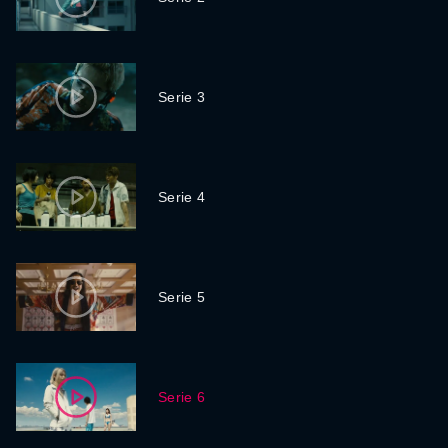
Serie 3
Serie 4
Serie 5
Serie 6