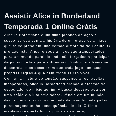
Assistir Alice in Borderland
Temporada 1 Online Grátis
Alice in Borderland é um filme japonês de ação e
suspense que conta a história de um grupo de amigos
que se vê preso em uma versão distorcida de Tóquio. O
protagonista, Arisu, e seus amigos são transportados
para um mundo paralelo onde são forçados a participar
de jogos mortais para sobreviver. Conforme a trama se
desenrola, eles descobrem que cada jogo tem suas
próprias regras e que nem todos sairão vivos.
Com uma mistura de tensão, suspense e reviravoltas
inesperadas, Alice in Borderland prende a atenção do
espectador do início ao fim. A busca desesperada por
uma saída e a luta pela sobrevivência em um mundo
desconhecido faz com que cada decisão tomada pelos
personagens tenha consequências letais. O filme
mantém o espectador na ponta da cadeira,