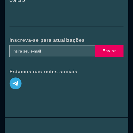
Contato
Inscreva-se para atualizações
Enviar
Estamos nas redes sociais