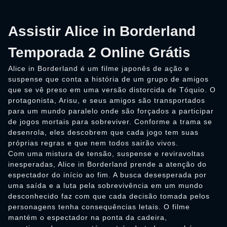
Assistir Alice in Borderland
Temporada 2 Online Grátis
Alice in Borderland é um filme japonês de ação e
suspense que conta a história de um grupo de amigos
que se vê preso em uma versão distorcida de Tóquio. O
protagonista, Arisu, e seus amigos são transportados
para um mundo paralelo onde são forçados a participar
de jogos mortais para sobreviver. Conforme a trama se
desenrola, eles descobrem que cada jogo tem suas
próprias regras e que nem todos sairão vivos.
Com uma mistura de tensão, suspense e reviravoltas
inesperadas, Alice in Borderland prende a atenção do
espectador do início ao fim. A busca desesperada por
uma saída e a luta pela sobrevivência em um mundo
desconhecido faz com que cada decisão tomada pelos
personagens tenha consequências letais. O filme
mantém o espectador na ponta da cadeira,