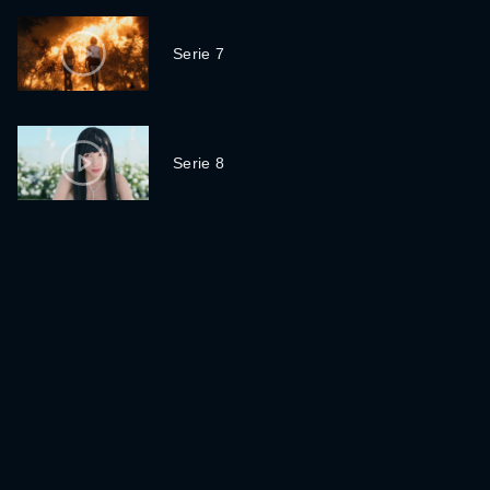
Serie 7
Serie 8