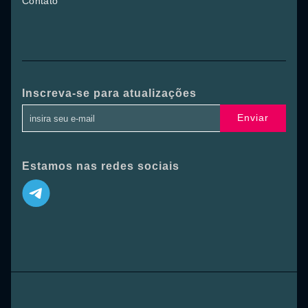
Contato
Inscreva-se para atualizações
Enviar
Estamos nas redes sociais