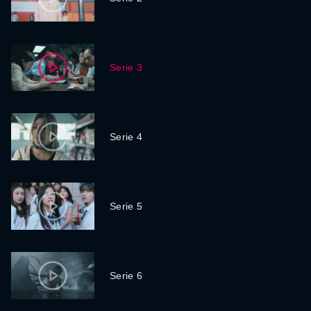
Serie 3
Serie 4
Serie 5
Serie 6