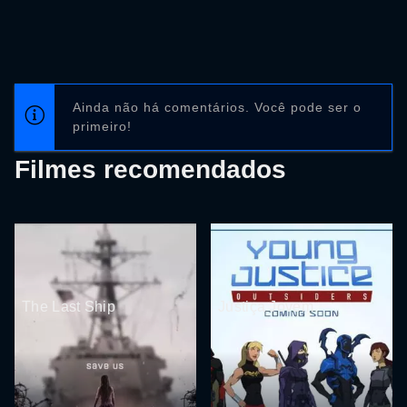
Ainda não há comentários. Você pode ser o
primeiro!
Filmes recomendados
The Last Ship
Justiça Jovem