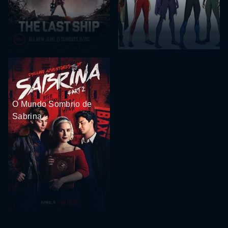
O Mundo Sombrio de
Sabrina