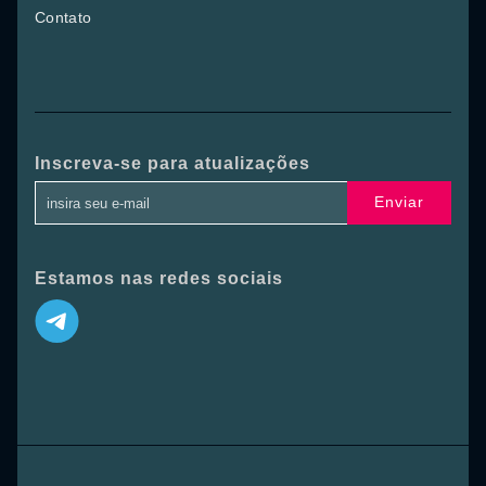
Contato
Inscreva-se para atualizações
Enviar
Estamos nas redes sociais