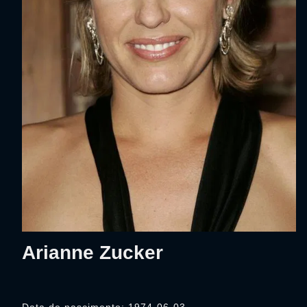
Arianne Zucker