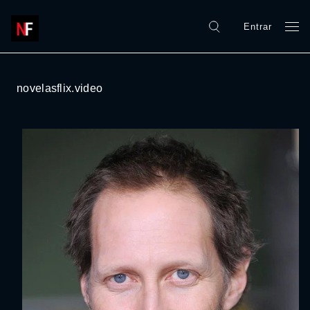
Entrar
novelasflix.video