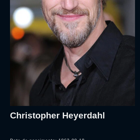
Christopher Heyerdahl