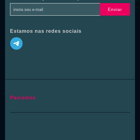
Enviar
Estamos nas redes sociais
Parceiros