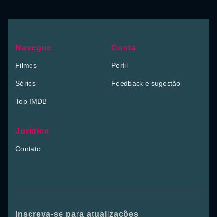
Navegue
Conta
Filmes
Perfil
Séries
Feedback e sugestão
Top IMDB
Jurídico
Contato
Inscreva-se para atualizações